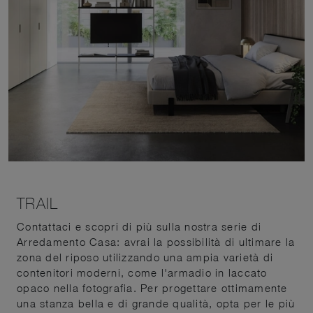
TRAIL
Contattaci e scopri di più sulla nostra serie di
Arredamento Casa: avrai la possibilità di ultimare la
zona del riposo utilizzando una ampia varietà di
contenitori moderni, come l'armadio in laccato
opaco nella fotografia. Per progettare ottimamente
una stanza bella e di grande qualità, opta per le più