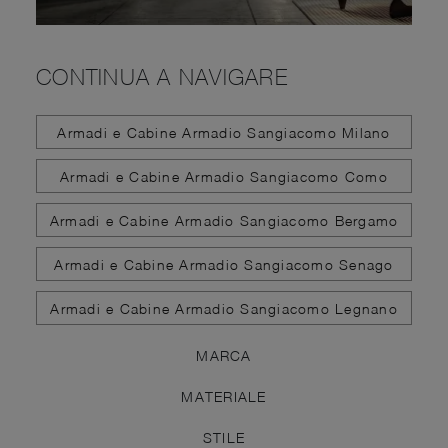
CONTINUA A NAVIGARE
Armadi e Cabine Armadio Sangiacomo Milano
Armadi e Cabine Armadio Sangiacomo Como
Armadi e Cabine Armadio Sangiacomo Bergamo
Armadi e Cabine Armadio Sangiacomo Senago
Armadi e Cabine Armadio Sangiacomo Legnano
MARCA
MATERIALE
STILE