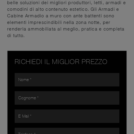
belle soluzioni dei migliori produttori, letti, armadi e
comodini di alto contenuto estetico. Gli Armadi e
Cabine Armadio a muro con ante battenti sono
elementi imprescindibili nella zona notte, per
renderla ammobiliata al meglio, pratica e completa
di tutto.
RICHIEDI IL MIGLIOR PREZZO