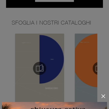
SFOGLIA I NOSTRI CATALOGHI