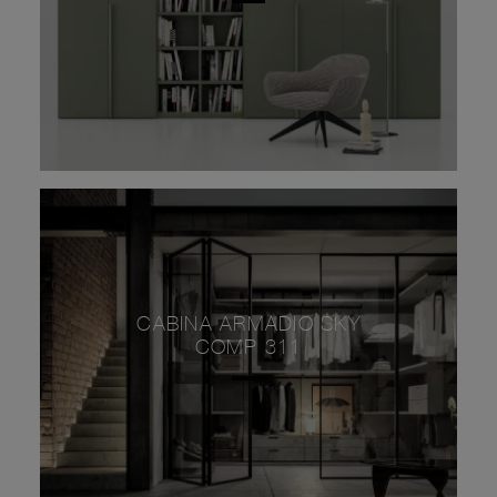
CABINA ARMADIO SKY
COMP 311