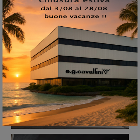
NON PERDERTI ANCHE:
KYOTO BIANCO