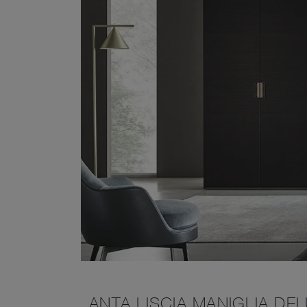
ANTA LISCIA MANIGLIA DE