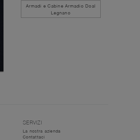
Armadi e Cabine Armadio Doal
Legnano
SERVIZI
La nostra azienda
Contattaci