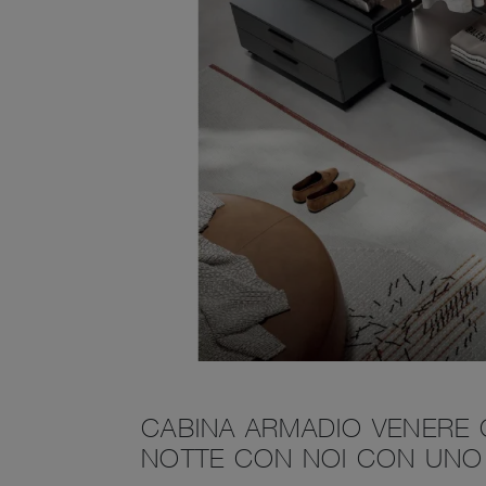
CABINA ARMADIO VENERE 
NOTTE CON NOI CON UNO 