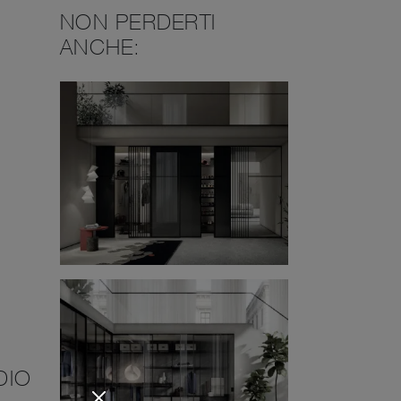
NON PERDERTI
ANCHE:
DIO