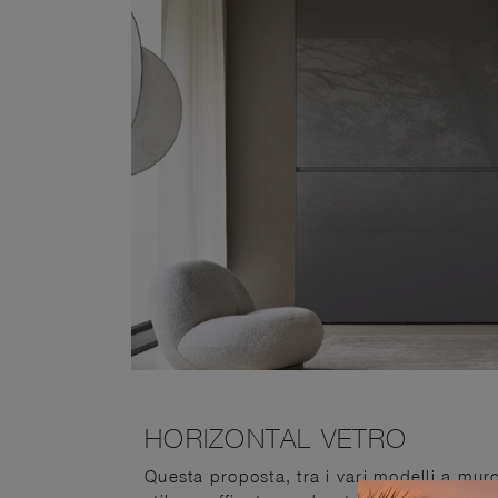
HORIZONTAL VETRO
Questa proposta, tra i vari modelli a mur