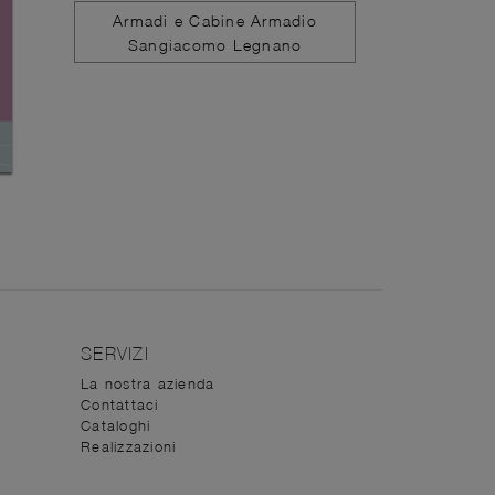
Armadi e Cabine Armadio
Sangiacomo Legnano
SERVIZI
La nostra azienda
Contattaci
Cataloghi
Realizzazioni