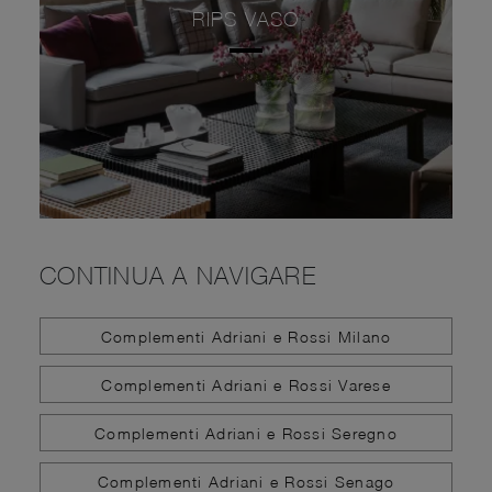
RIPS VASO
CONTINUA A NAVIGARE
Complementi Adriani e Rossi Milano
Complementi Adriani e Rossi Varese
Complementi Adriani e Rossi Seregno
Complementi Adriani e Rossi Senago