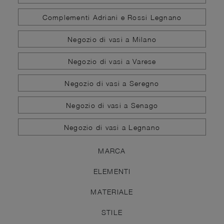
Complementi Adriani e Rossi Legnano
Negozio di vasi a Milano
Negozio di vasi a Varese
Negozio di vasi a Seregno
Negozio di vasi a Senago
Negozio di vasi a Legnano
MARCA
ELEMENTI
MATERIALE
STILE