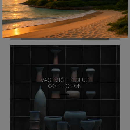
VASI MISTER BLUE
COLLECTION