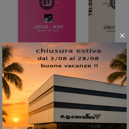
NON PERDERTI ANCHE:
VASO CHIMNEY FIFTY