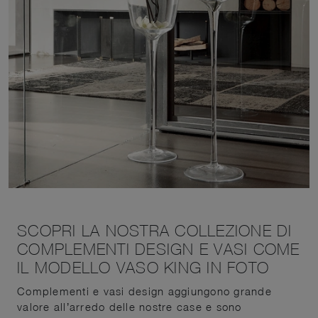
SCOPRI LA NOSTRA COLLEZIONE DI
COMPLEMENTI DESIGN E VASI COME
IL MODELLO VASO KING IN FOTO
Complementi e vasi design aggiungono grande
valore all’arredo delle nostre case e sono