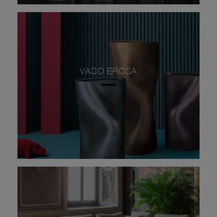
VASO EROSA