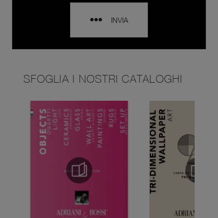
INVIA
SFOGLIA I NOSTRI CATALOGHI