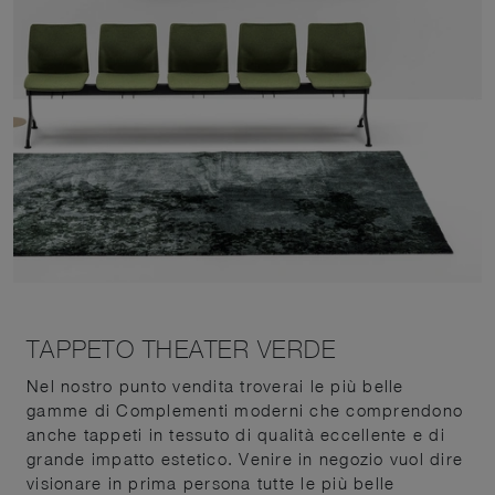
TAPPETO THEATER VERDE
Nel nostro punto vendita troverai le più belle
gamme di Complementi moderni che comprendono
anche tappeti in tessuto di qualità eccellente e di
grande impatto estetico. Venire in negozio vuol dire
visionare in prima persona tutte le più belle