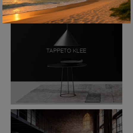
TAPPETO KLEE