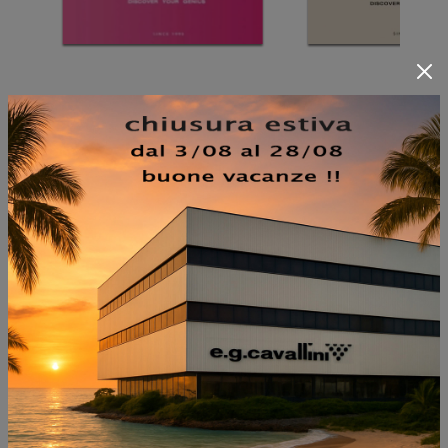
NON PERDERTI ANCHE:
TAPPETO LAND