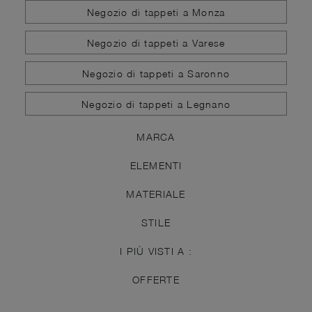
Negozio di tappeti a Monza
Negozio di tappeti a Varese
Negozio di tappeti a Saronno
Negozio di tappeti a Legnano
MARCA
ELEMENTI
MATERIALE
STILE
I PIÙ VISTI A :
OFFERTE