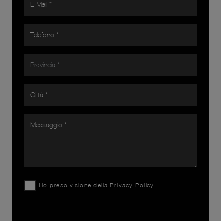
Ho preso visione della
Privacy Policy