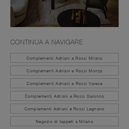
CONTINUA A NAVIGARE
Complementi Adriani e Rossi Milano
Complementi Adriani e Rossi Monza
Complementi Adriani e Rossi Varese
Complementi Adriani e Rossi Saronno
Complementi Adriani e Rossi Legnano
Negozio di tappeti a Milano