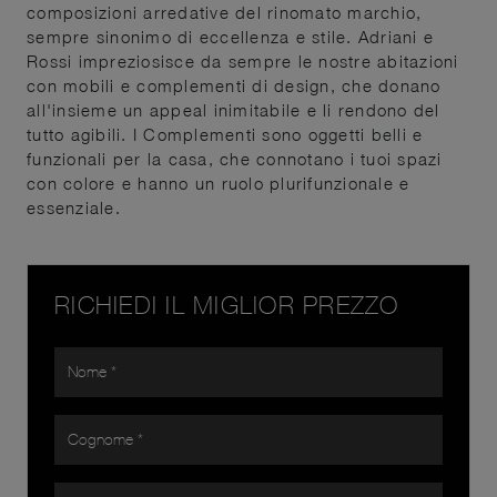
composizioni arredative del rinomato marchio,
sempre sinonimo di eccellenza e stile. Adriani e
Rossi impreziosisce da sempre le nostre abitazioni
con mobili e complementi di design, che donano
all'insieme un appeal inimitabile e li rendono del
tutto agibili. I Complementi sono oggetti belli e
funzionali per la casa, che connotano i tuoi spazi
con colore e hanno un ruolo plurifunzionale e
essenziale.
RICHIEDI IL MIGLIOR PREZZO