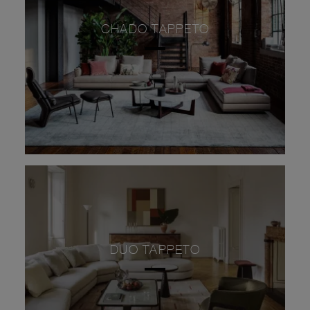
CHADO TAPPETO
DUO TAPPETO