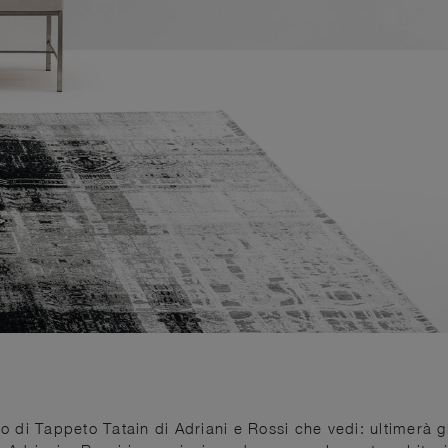
lo di Tappeto Tatain di Adriani e Rossi che vedi: ultimerà gl