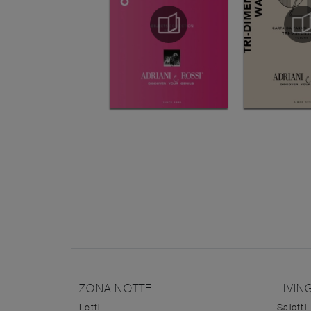
ZONA NOTTE
LIVIN
Letti
Salotti