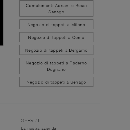
Complementi Adriani e Rossi
Senago
Negozio di tappeti a Milano
Negozio di tappeti a Como
Negozio di tappeti a Bergamo
Negozio di tappeti a Paderno
Dugnano
Negozio di tappeti a Senago
SERVIZI
La nostra azienda