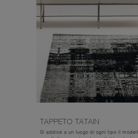
TAPPETO TATAIN
Si addice a un luogo di ogni tipo il model