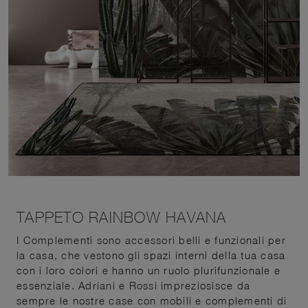
TAPPETO RAINBOW HAVANA
I Complementi sono accessori belli e funzionali per
la casa, che vestono gli spazi interni della tua casa
con i loro colori e hanno un ruolo plurifunzionale e
essenziale. Adriani e Rossi impreziosisce da
sempre le nostre case con mobili e complementi di