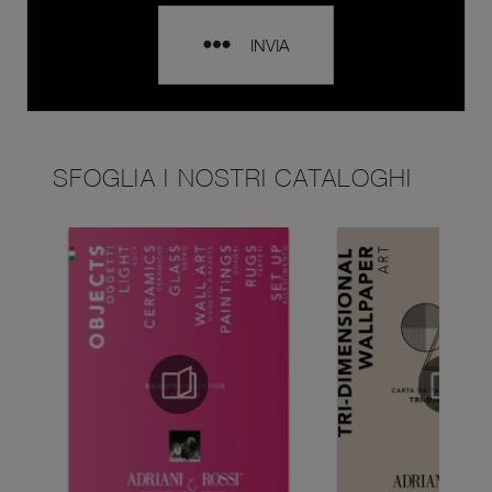
INVIA
SFOGLIA I NOSTRI CATALOGHI