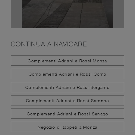
CONTINUA A NAVIGARE
Complementi Adriani e Rossi Monza
Complementi Adriani e Rossi Como
Complementi Adriani e Rossi Bergamo
Complementi Adriani e Rossi Saronno
Complementi Adriani e Rossi Senago
Negozio di tappeti a Monza