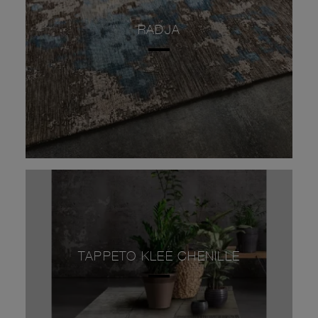
RADJA
TAPPETO KLEE CHENILLE