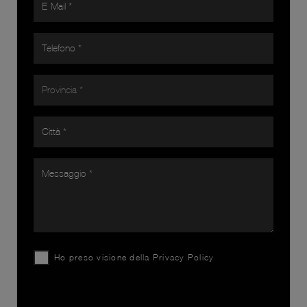
Ho preso visione della
Privacy Policy