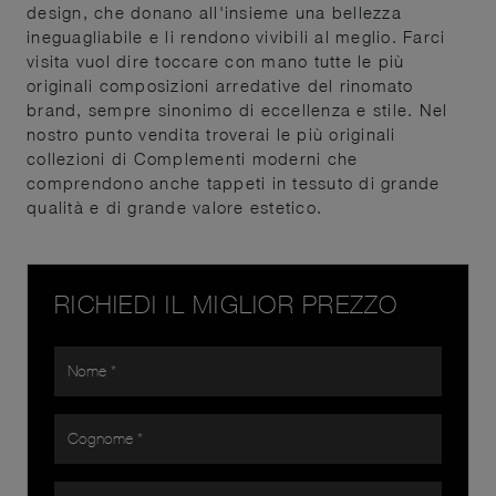
design, che donano all'insieme una bellezza
ineguagliabile e li rendono vivibili al meglio. Farci
visita vuol dire toccare con mano tutte le più
originali composizioni arredative del rinomato
brand, sempre sinonimo di eccellenza e stile. Nel
nostro punto vendita troverai le più originali
collezioni di Complementi moderni che
comprendono anche tappeti in tessuto di grande
qualità e di grande valore estetico.
RICHIEDI IL MIGLIOR PREZZO