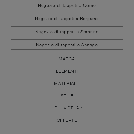
Negozio di tappeti a Como
Negozio di tappeti a Bergamo
Negozio di tappeti a Saronno
Negozio di tappeti a Senago
MARCA
ELEMENTI
MATERIALE
STILE
I PIÙ VISTI A :
OFFERTE