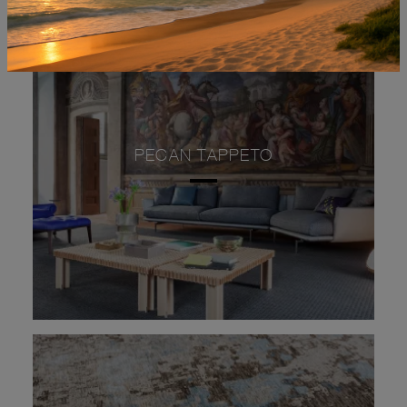
PECAN TAPPETO