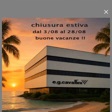
NON PERDERTI ANCHE:
TAPPETO ARAZZO