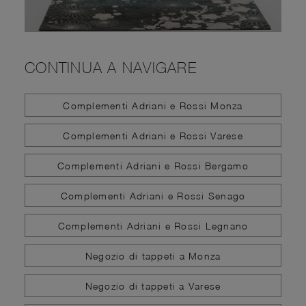
CONTINUA A NAVIGARE
Complementi Adriani e Rossi Monza
Complementi Adriani e Rossi Varese
Complementi Adriani e Rossi Bergamo
Complementi Adriani e Rossi Senago
Complementi Adriani e Rossi Legnano
Negozio di tappeti a Monza
Negozio di tappeti a Varese