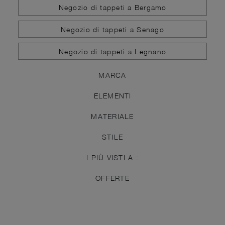
Negozio di tappeti a Bergamo
Negozio di tappeti a Senago
Negozio di tappeti a Legnano
MARCA
ELEMENTI
MATERIALE
STILE
I PIÙ VISTI A :
OFFERTE