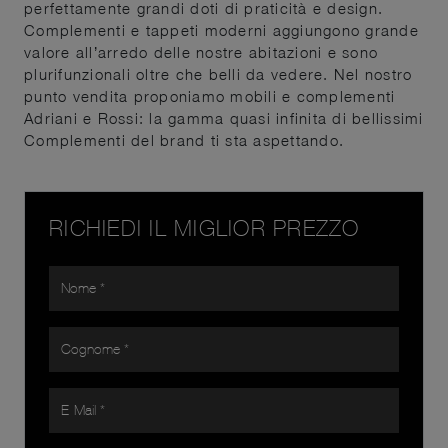
perfettamente grandi doti di praticità e design.
Complementi e tappeti moderni aggiungono grande
valore all’arredo delle nostre abitazioni e sono
plurifunzionali oltre che belli da vedere. Nel nostro
punto vendita proponiamo mobili e complementi
Adriani e Rossi: la gamma quasi infinita di bellissimi
Complementi del brand ti sta aspettando.
RICHIEDI IL MIGLIOR PREZZO