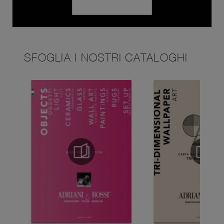
SFOGLIA I NOSTRI CATALOGHI