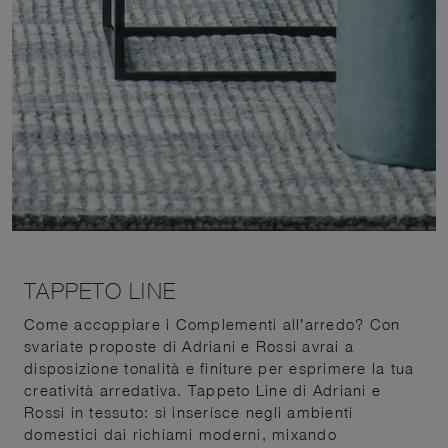
TAPPETO LINE
Come accoppiare i Complementi all’arredo? Con
svariate proposte di Adriani e Rossi avrai a
disposizione tonalità e finiture per esprimere la tua
creatività arredativa. Tappeto Line di Adriani e
Rossi in tessuto: si inserisce negli ambienti
domestici dai richiami moderni, mixando