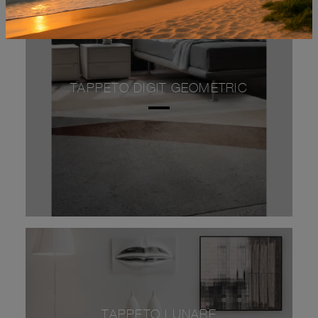
TAPPETO DIGIT GEOMETRIC
TAPPETO LUNARE