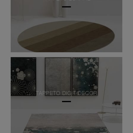
TAPPETO DIGIT DECOR