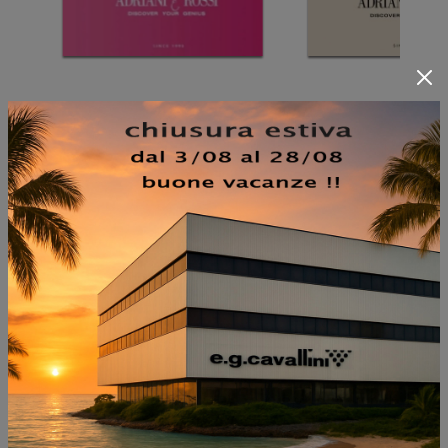
NON PERDERTI ANCHE:
TAPPETO MARE