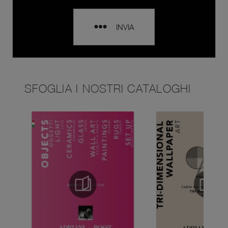
INVIA
SFOGLIA I NOSTRI CATALOGHI