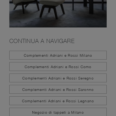
CONTINUA A NAVIGARE
Complementi Adriani e Rossi Milano
Complementi Adriani e Rossi Como
Complementi Adriani e Rossi Seregno
Complementi Adriani e Rossi Saronno
Complementi Adriani e Rossi Legnano
Negozio di tappeti a Milano