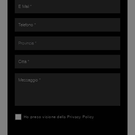
Ho preso visione della
Privacy Policy