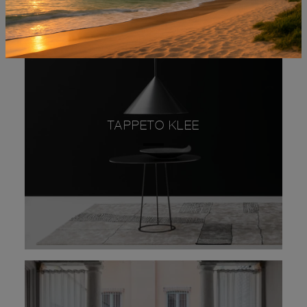
TAPPETO KLEE