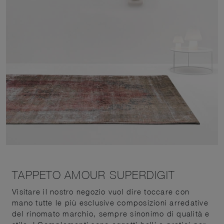
TAPPETO AMOUR SUPERDIGIT
Visitare il nostro negozio vuol dire toccare con
mano tutte le più esclusive composizioni arredative
del rinomato marchio, sempre sinonimo di qualità e