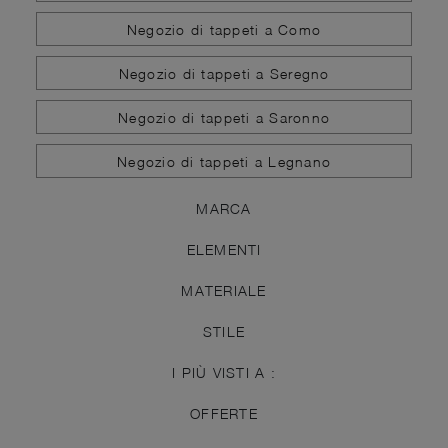
Negozio di tappeti a Como
Negozio di tappeti a Seregno
Negozio di tappeti a Saronno
Negozio di tappeti a Legnano
MARCA
ELEMENTI
MATERIALE
STILE
I PIÙ VISTI A :
OFFERTE