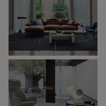
DIZZY TAPPETO
MEMORIA TAPPETO