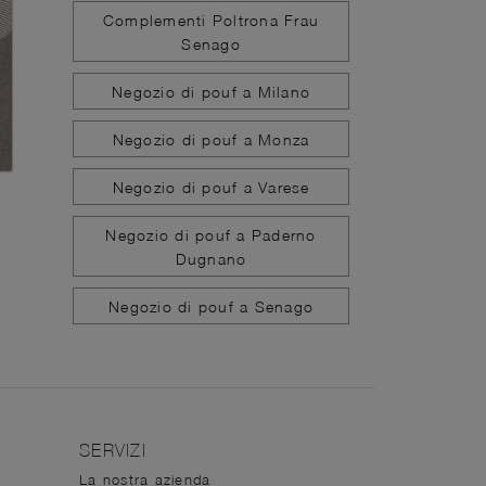
Complementi Poltrona Frau
Senago
Negozio di pouf a Milano
Negozio di pouf a Monza
Negozio di pouf a Varese
Negozio di pouf a Paderno
Dugnano
Negozio di pouf a Senago
SERVIZI
La nostra azienda