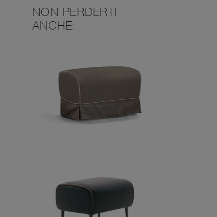
NON PERDERTI
ANCHE: