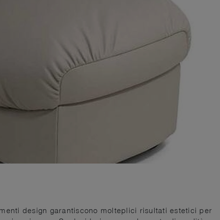
enti design garantiscono molteplici risultati estetici per