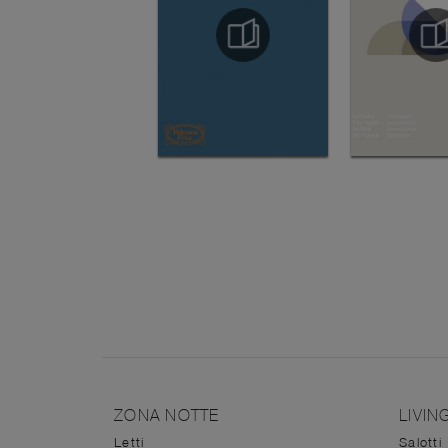
ZONA NOTTE
LIVIN
Letti
Salotti