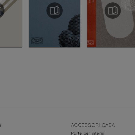
G
ACCESSORI CASA
Porte per interni