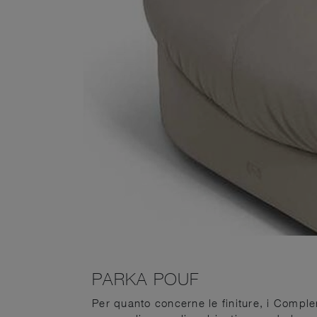
PARKA POUF
Per quanto concerne le finiture, i Complem