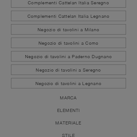
Complementi Cattelan Italia Seregno
Complementi Cattelan Italia Legnano
Negozio di tavolini a Milano
Negozio di tavolini a Como
Negozio di tavolini a Paderno Dugnano
Negozio di tavolini a Seregno
Negozio di tavolini a Legnano
MARCA
ELEMENTI
MATERIALE
STILE