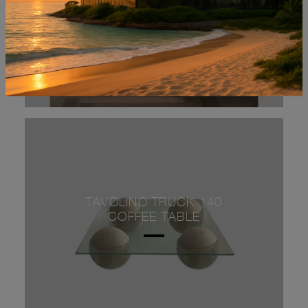
TAVOLINO TRUCK 140
COFFEE TABLE