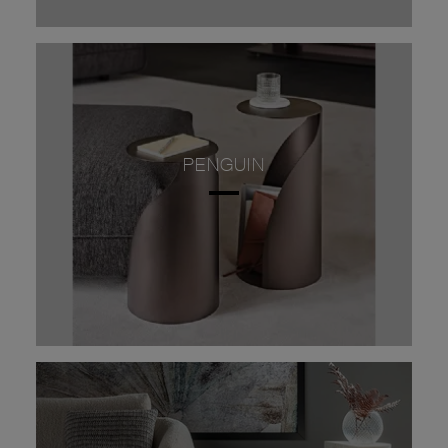
PENGUIN