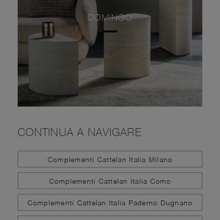
DOMINGO
CONTINUA A NAVIGARE
Complementi Cattelan Italia Milano
Complementi Cattelan Italia Como
Complementi Cattelan Italia Paderno Dugnano