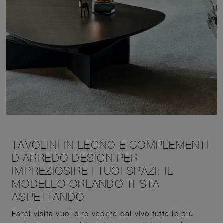
TAVOLINI IN LEGNO E COMPLEMENTI
D'ARREDO DESIGN PER
IMPREZIOSIRE I TUOI SPAZI: IL
MODELLO ORLANDO TI STA
ASPETTANDO
Farci visita vuol dire vedere dal vivo tutte le più