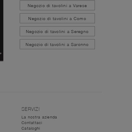
Negozio di tavolini a Varese
Negozio di tavolini a Como
Negozio di tavolini a Seregno
Negozio di tavolini a Saronno
SERVIZI
La nostra azienda
Contattaci
Cataloghi