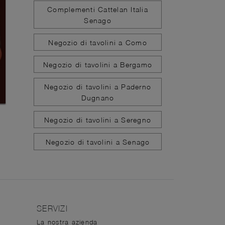
Complementi Cattelan Italia
Senago
Negozio di tavolini a Como
Negozio di tavolini a Bergamo
Negozio di tavolini a Paderno
Dugnano
Negozio di tavolini a Seregno
Negozio di tavolini a Senago
SERVIZI
La nostra azienda