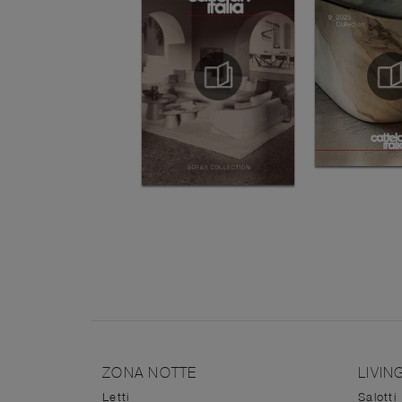
ZONA NOTTE
LIVIN
Letti
Salotti