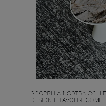
SCOPRI LA NOSTRA COLLE
DESIGN E TAVOLINI COME 