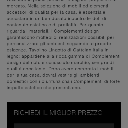
mercato. Nella selezione di mobili ed elementi
accessori di qualità per la casa, è essenziale
accostare in un ben dosato incontro le doti di
contenuto estetico e di praticità. Per quanto
riguarda i materiali, i Complementi design
garantiscono molteplici realizzazioni possibili per
personalizzare gli ambienti seguendo le proprie
esigenze. Tavolino Lingotto di Cattelan Italia in
legno: appartiene alla ricca gamma di Complementi
design del noto e conosciuto marchio, sempre di
qualità eccellente. Dopo avere comprato i mobili
per la tua casa, dovrai vestire gli ambienti
domestici con i plurifunzionali Complementi di forte
impatto estetico che presentiamo.
RICHIEDI IL MIGLIOR PREZZO