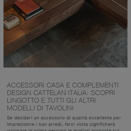
ACCESSORI CASA E COMPLEMENTI
DESIGN CATTELAN ITALIA: SCOPRI
LINGOTTO E TUTTI GLI ALTRI
MODELLI DI TAVOLINI
Se desideri un accessorio di qualità eccellente per
impreziosire i tuoi arredi, farci visita significherà
visionare in prima persona le migliori proposte sul