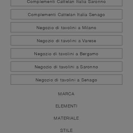
Complementi Cattelan Italia Saronno
Complementi Cattelan Italia Senago
Negozio di tavolini a Milano
Negozio di tavolini a Varese
Negozio di tavolini a Bergamo
Negozio di tavolini a Saronno
Negozio di tavolini a Senago
MARCA
ELEMENTI
MATERIALE
STILE