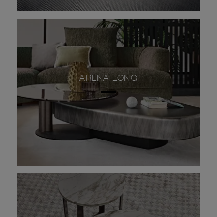
ARENA LONG