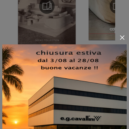
NON PERDERTI ANCHE:
BILLY