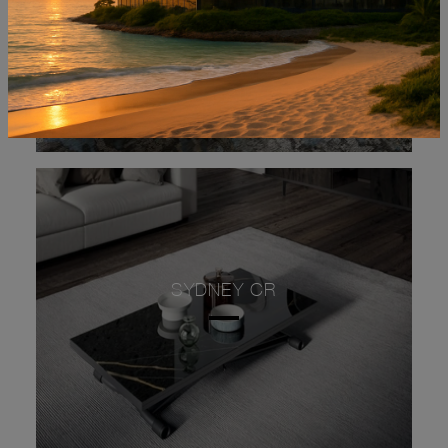
SYDNEY CR