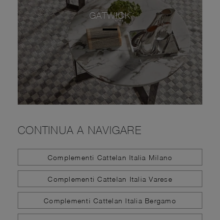
GATWICK
CONTINUA A NAVIGARE
Complementi Cattelan Italia Milano
Complementi Cattelan Italia Varese
Complementi Cattelan Italia Bergamo