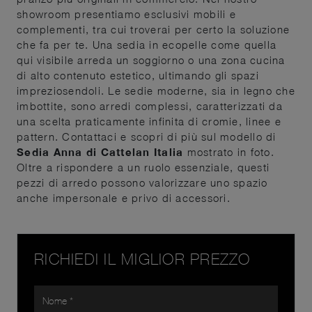
showroom presentiamo esclusivi mobili e
complementi, tra cui troverai per certo la soluzione
che fa per te. Una sedia in ecopelle come quella
qui visibile arreda un soggiorno o una zona cucina
di alto contenuto estetico, ultimando gli spazi
impreziosendoli. Le sedie moderne, sia in legno che
imbottite, sono arredi complessi, caratterizzati da
una scelta praticamente infinita di cromie, linee e
pattern. Contattaci e scopri di più sul modello di
Sedia Anna di Cattelan Italia
mostrato in foto.
Oltre a rispondere a un ruolo essenziale, questi
pezzi di arredo possono valorizzare uno spazio
anche impersonale e privo di accessori.
RICHIEDI IL MIGLIOR PREZZO