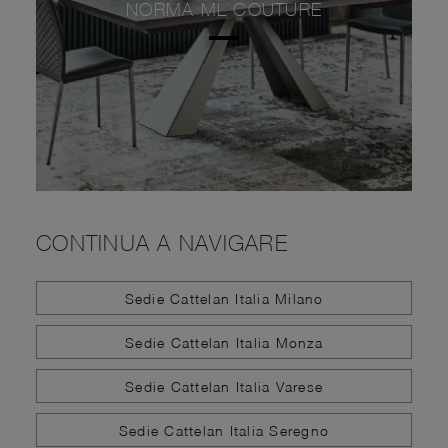
NORMA ML COUTURE
CONTINUA A NAVIGARE
Sedie Cattelan Italia Milano
Sedie Cattelan Italia Monza
Sedie Cattelan Italia Varese
Sedie Cattelan Italia Seregno