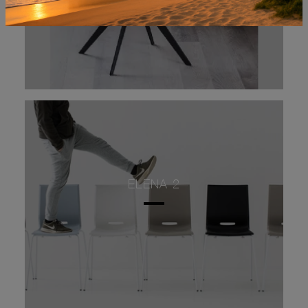
ELENA 2