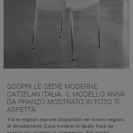
SCOPRI LE SEDIE MODERNE
CATTELAN ITALIA: IL MODELLO ANNA
DA PRANZO MOSTRATO IN FOTO TI
ASPETTA
Tra le migliori marche disponibili nel nostro negozio
di Arredamento Casa troverai le Sedie fisse da
pranzo più originali in commercio. Nel nostro