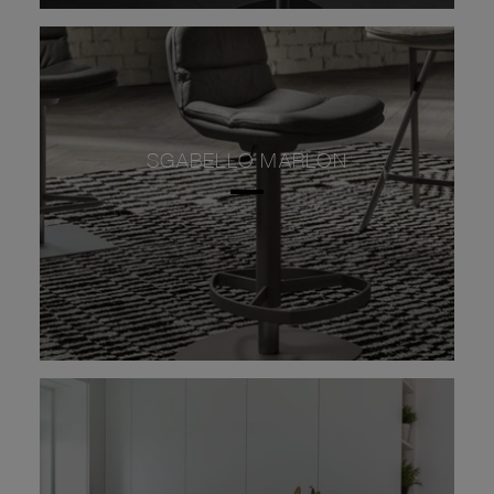
SGABELLO MARLON