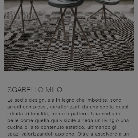
SGABELLO MILO
Le sedie design, sia in legno che imbottite, sono
arredi complessi, caratterizzati da una scelta quasi
infinita di tonalità, forme e pattern. Una sedia in
pelle come quella qui visibile arreda un living o una
cucina di alto contenuto estetico, ultimando gli
spazi valorizzandoli appieno. Oltre a assolvere a un