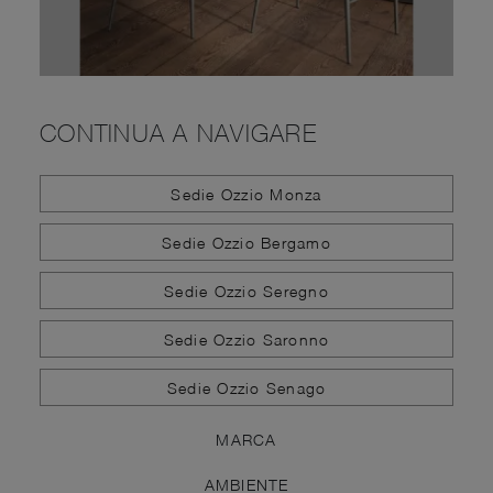
CONTINUA A NAVIGARE
Sedie Ozzio Monza
Sedie Ozzio Bergamo
Sedie Ozzio Seregno
Sedie Ozzio Saronno
Sedie Ozzio Senago
MARCA
AMBIENTE