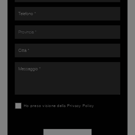
Ho preso visione della
Privacy Policy