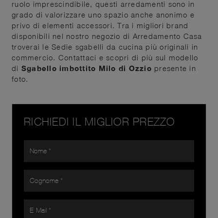
ruolo imprescindibile, questi arredamenti sono in
grado di valorizzare uno spazio anche anonimo e
privo di elementi accessori. Tra i migliori brand
disponibili nel nostro negozio di Arredamento Casa
troverai le Sedie sgabelli da cucina più originali in
commercio. Contattaci e scopri di più sul modello
di
Sgabello imbottito Milo di Ozzio
presente in
foto.
RICHIEDI IL MIGLIOR PREZZO