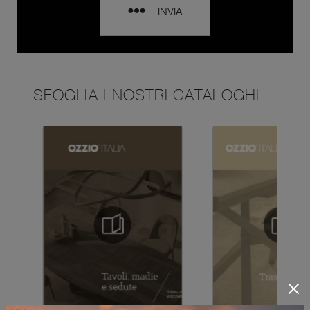
INVIA
SFOGLIA I NOSTRI CATALOGHI