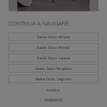
CONTINUA A NAVIGARE
Sedie Ozzio Milano
Sedie Ozzio Monza
Sedie Ozzio Varese
Sedie Ozzio Bergamo
Sedie Ozzio Legnano
MARCA
AMBIENTE