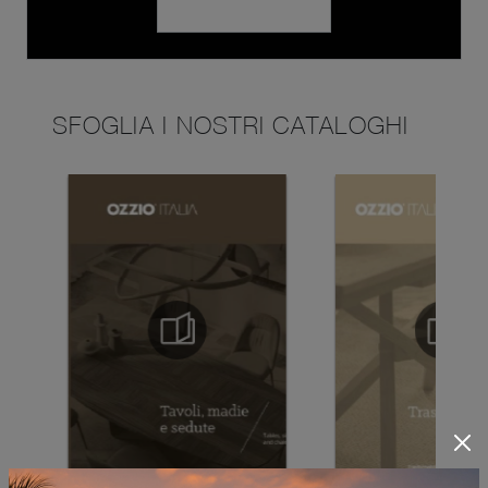
SFOGLIA I NOSTRI CATALOGHI