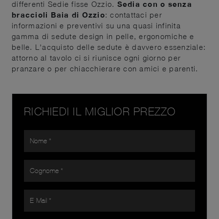
differenti Sedie fisse Ozzio.
Sedia con o senza
braccioli Baia di Ozzio
: contattaci per
informazioni e preventivi su una quasi infinita
gamma di sedute design in pelle, ergonomiche e
belle. L'acquisto delle sedute è davvero essenziale:
attorno al tavolo ci si riunisce ogni giorno per
pranzare o per chiacchierare con amici e parenti.
RICHIEDI IL MIGLIOR PREZZO