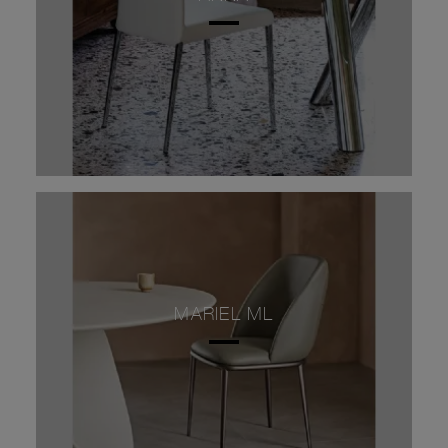
MARIEL ML