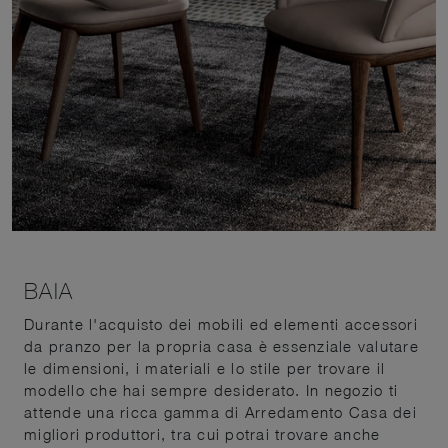
BAIA
Durante l'acquisto dei mobili ed elementi accessori
da pranzo per la propria casa è essenziale valutare
le dimensioni, i materiali e lo stile per trovare il
modello che hai sempre desiderato. In negozio ti
attende una ricca gamma di Arredamento Casa dei
migliori produttori, tra cui potrai trovare anche