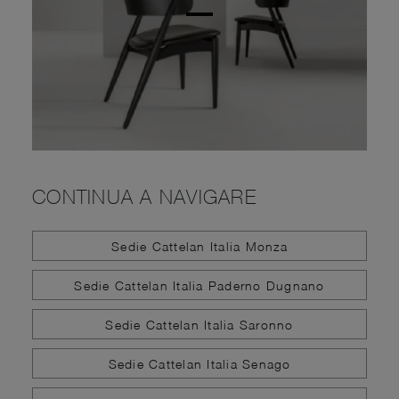
CONTINUA A NAVIGARE
Sedie Cattelan Italia Monza
Sedie Cattelan Italia Paderno Dugnano
Sedie Cattelan Italia Saronno
Sedie Cattelan Italia Senago