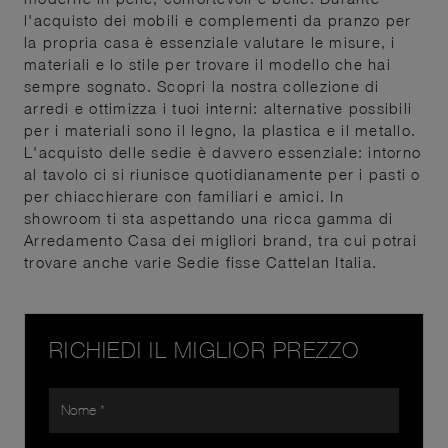
l'acquisto dei mobili e complementi da pranzo per
la propria casa è essenziale valutare le misure, i
materiali e lo stile per trovare il modello che hai
sempre sognato. Scopri la nostra collezione di
arredi e ottimizza i tuoi interni: alternative possibili
per i materiali sono il legno, la plastica e il metallo.
L'acquisto delle sedie è davvero essenziale: intorno
al tavolo ci si riunisce quotidianamente per i pasti o
per chiacchierare con familiari e amici. In
showroom ti sta aspettando una ricca gamma di
Arredamento Casa dei migliori brand, tra cui potrai
trovare anche varie Sedie fisse Cattelan Italia.
RICHIEDI IL MIGLIOR PREZZO