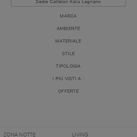
Sedie Cattelan Italia Legnano
MARCA
AMBIENTE
MATERIALE
STILE
TIPOLOGIA
I PIÙ VISTI A :
OFFERTE
ZONA NOTTE
LIVING