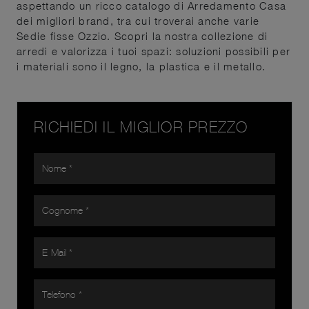
aspettando un ricco catalogo di Arredamento Casa
dei migliori brand, tra cui troverai anche varie
Sedie fisse Ozzio. Scopri la nostra collezione di
arredi e valorizza i tuoi spazi: soluzioni possibili per
i materiali sono il legno, la plastica e il metallo.
RICHIEDI IL MIGLIOR PREZZO