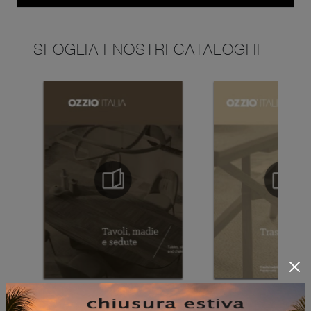
SFOGLIA I NOSTRI CATALOGHI