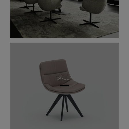
SALLY