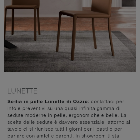
LUNETTE
Sedia in pelle Lunette di Ozzio
: contattaci per
info e preventivi su una quasi infinita gamma di
sedute moderne in pelle, ergonomiche e belle. La
scelta delle sedute è davvero essenziale: attorno al
tavolo ci si riunisce tutti i giorni per i pasti o per
parlare con amici e parenti. In showroom ti sta