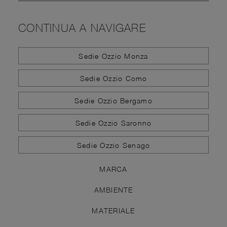
CONTINUA A NAVIGARE
Sedie Ozzio Monza
Sedie Ozzio Como
Sedie Ozzio Bergamo
Sedie Ozzio Saronno
Sedie Ozzio Senago
MARCA
AMBIENTE
MATERIALE