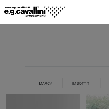
MARCA
IMBOTTITI