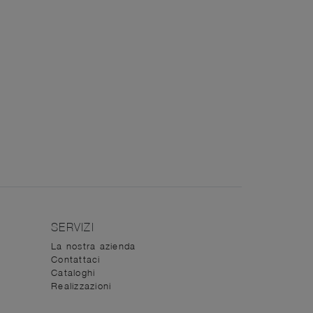
SERVIZI
La nostra azienda
Contattaci
Cataloghi
Realizzazioni