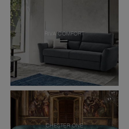
RIVA COMFORT
CHESTER ONE