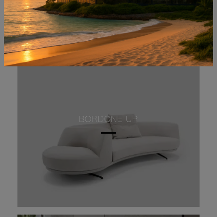
BORDONE UP