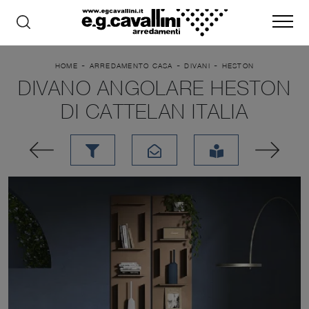
-
-
-
HOME
ARREDAMENTO CASA
DIVANI
HESTON
DIVANO ANGOLARE HESTON
DI CATTELAN ITALIA