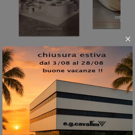
NON PERDERTI ANCHE:
BYRON