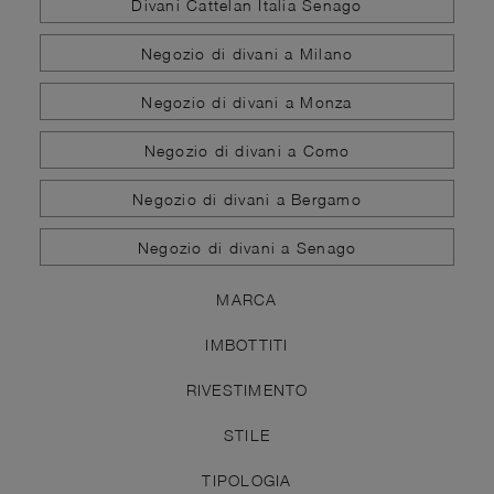
Divani Cattelan Italia Senago
Negozio di divani a Milano
Negozio di divani a Monza
Negozio di divani a Como
Negozio di divani a Bergamo
Negozio di divani a Senago
MARCA
IMBOTTITI
RIVESTIMENTO
STILE
TIPOLOGIA