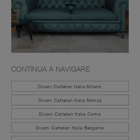
CONTINUA A NAVIGARE
Divani Cattelan Italia Milano
Divani Cattelan Italia Monza
Divani Cattelan Italia Como
Divani Cattelan Italia Bergamo