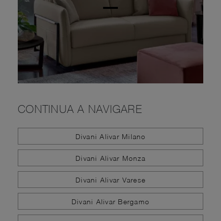
CONTINUA A NAVIGARE
Divani Alivar Milano
Divani Alivar Monza
Divani Alivar Varese
Divani Alivar Bergamo