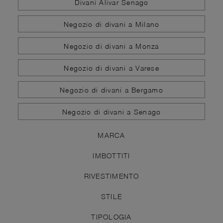
Divani Alivar Senago
Negozio di divani a Milano
Negozio di divani a Monza
Negozio di divani a Varese
Negozio di divani a Bergamo
Negozio di divani a Senago
MARCA
IMBOTTITI
RIVESTIMENTO
STILE
TIPOLOGIA