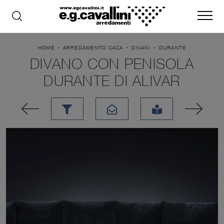
-
-
-
HOME
ARREDAMENTO CASA
DIVANI
DURANTE
DIVANO CON PENISOLA
DURANTE DI ALIVAR