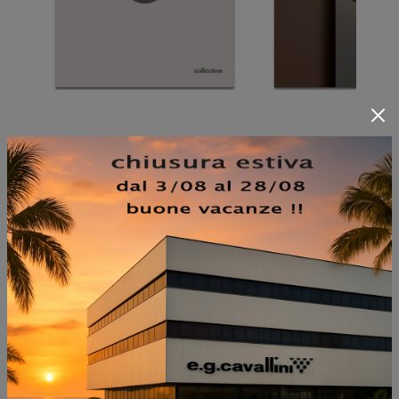
NON PERDERTI ANCHE:
SHABBY