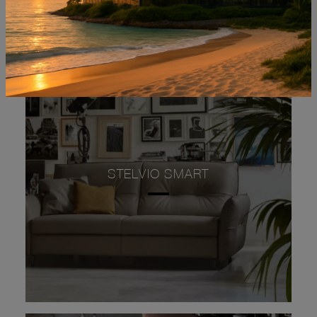
STELVIO SMART