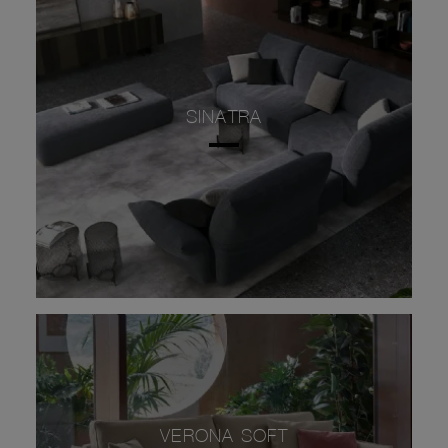
SINATRA
VERONA SOFT