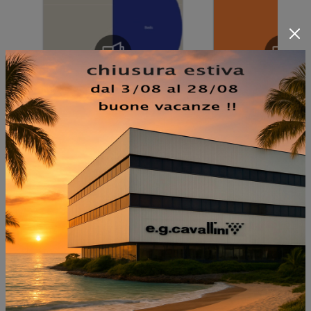
NON PERDERTI ANCHE: