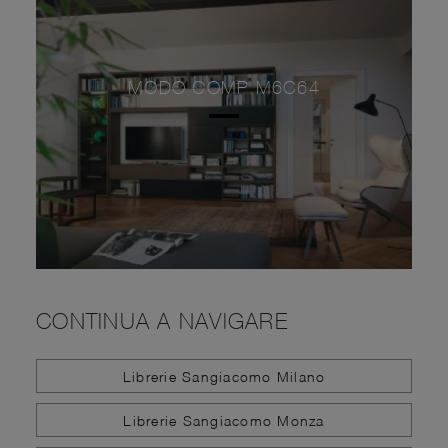
MODO COMP M6C64
CONTINUA A NAVIGARE
Librerie Sangiacomo Milano
Librerie Sangiacomo Monza