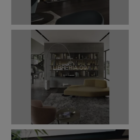
LIBRERIA 09