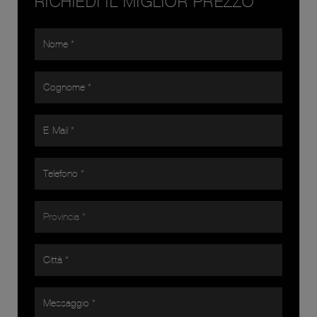
RICHIEDI IL MIGLIOR PREZZO