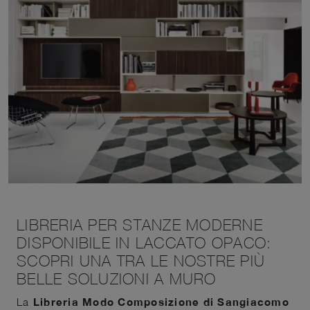
LIBRERIA PER STANZE MODERNE
DISPONIBILE IN LACCATO OPACO:
SCOPRI UNA TRA LE NOSTRE PIÙ
BELLE SOLUZIONI A MURO
La
Libreria Modo Composizione di Sangiacomo