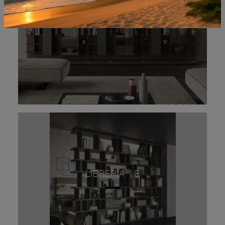
LIBRERIA 18
LIBRERIA 18