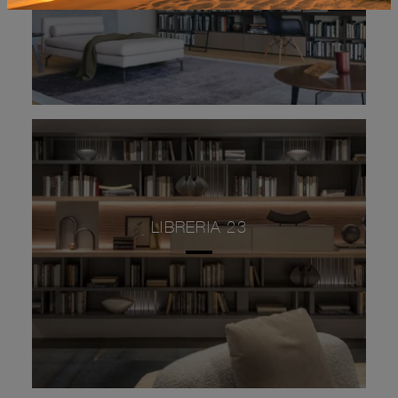
LIBRERIA 23