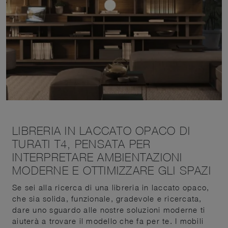
LIBRERIA IN LACCATO OPACO DI
TURATI T4, PENSATA PER
INTERPRETARE AMBIENTAZIONI
MODERNE E OTTIMIZZARE GLI SPAZI
Se sei alla ricerca di una libreria in laccato opaco,
che sia solida, funzionale, gradevole e ricercata,
dare uno sguardo alle nostre soluzioni moderne ti
aiuterà a trovare il modello che fa per te. I mobili