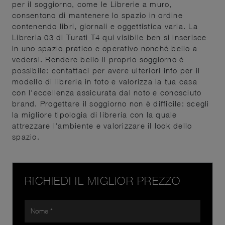
per il soggiorno, come le Librerie a muro,
consentono di mantenere lo spazio in ordine
contenendo libri, giornali e oggettistica varia. La
Libreria 03 di Turati T4 qui visibile ben si inserisce
in uno spazio pratico e operativo nonché bello a
vedersi. Rendere bello il proprio soggiorno è
possibile: contattaci per avere ulteriori info per il
modello di libreria in foto e valorizza la tua casa
con l'eccellenza assicurata dal noto e conosciuto
brand. Progettare il soggiorno non è difficile: scegli
la migliore tipologia di libreria con la quale
attrezzare l'ambiente e valorizzare il look dello
spazio.
RICHIEDI IL MIGLIOR PREZZO