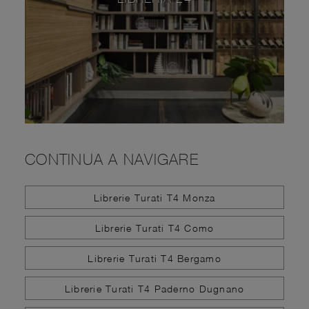
CONTINUA A NAVIGARE
Librerie Turati T4 Monza
Librerie Turati T4 Como
Librerie Turati T4 Bergamo
Librerie Turati T4 Paderno Dugnano