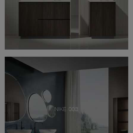
NIKE 003