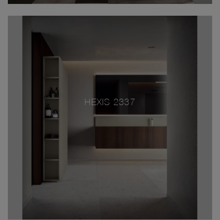
HEXIS 2337