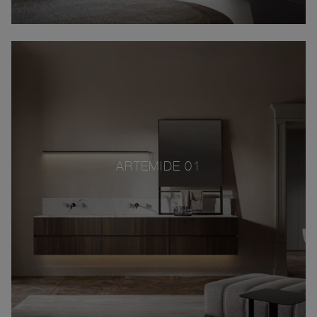
ARTEMIDE 01