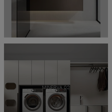
MINERVA 02