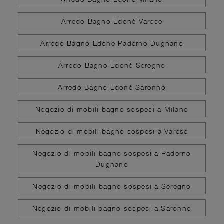
Arredo Bagno Edoné Varese
Arredo Bagno Edoné Paderno Dugnano
Arredo Bagno Edoné Seregno
Arredo Bagno Edoné Saronno
Negozio di mobili bagno sospesi a Milano
Negozio di mobili bagno sospesi a Varese
Negozio di mobili bagno sospesi a Paderno
Dugnano
Negozio di mobili bagno sospesi a Seregno
Negozio di mobili bagno sospesi a Saronno