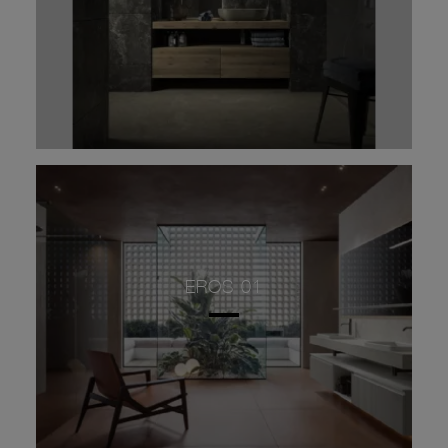
EROS 01