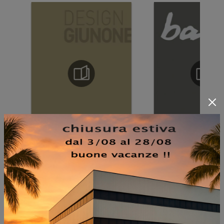
NON PERDERTI ANCHE: