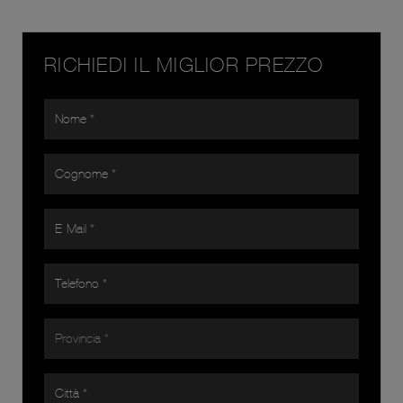
RICHIEDI IL MIGLIOR PREZZO