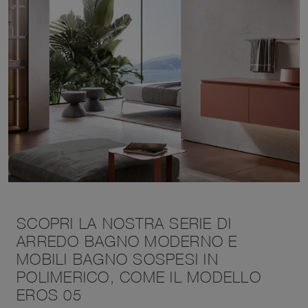
SCOPRI LA NOSTRA SERIE DI
ARREDO BAGNO MODERNO E
MOBILI BAGNO SOSPESI IN
POLIMERICO, COME IL MODELLO
EROS 05