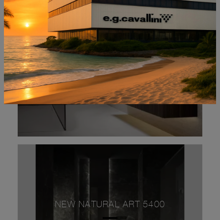
HEXIS 2336
NEW NATURAL ART 5400