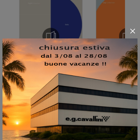
NON PERDERTI ANCHE: