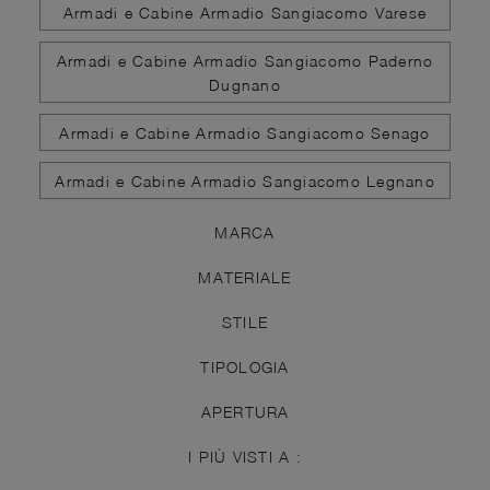
Armadi e Cabine Armadio Sangiacomo Varese
Armadi e Cabine Armadio Sangiacomo Paderno
Dugnano
Armadi e Cabine Armadio Sangiacomo Senago
Armadi e Cabine Armadio Sangiacomo Legnano
MARCA
MATERIALE
STILE
TIPOLOGIA
APERTURA
I PIÙ VISTI A :