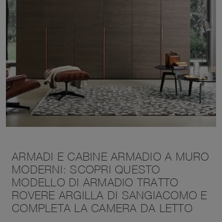
ARMADI E CABINE ARMADIO A MURO
MODERNI: SCOPRI QUESTO
MODELLO DI ARMADIO TRATTO
ROVERE ARGILLA DI SANGIACOMO E
COMPLETA LA CAMERA DA LETTO