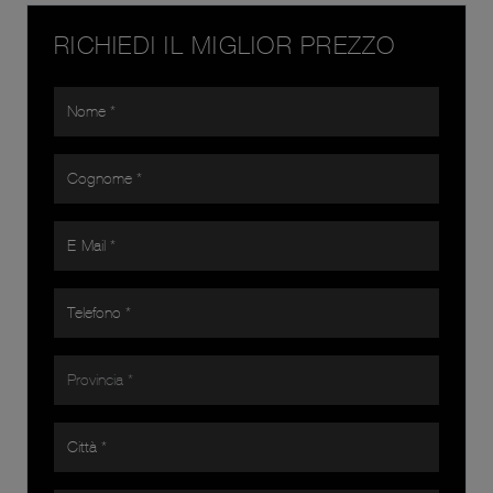
RICHIEDI IL MIGLIOR PREZZO