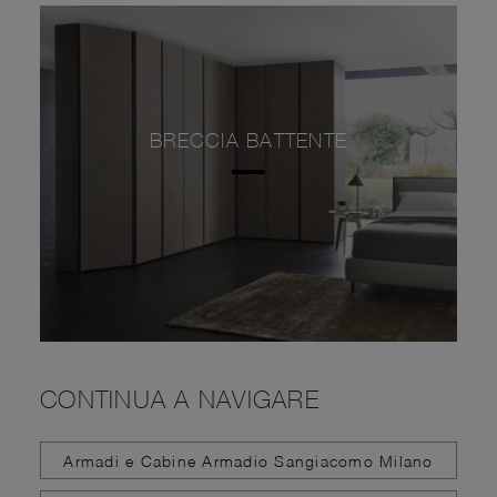
BRECCIA BATTENTE
CONTINUA A NAVIGARE
Armadi e Cabine Armadio Sangiacomo Milano