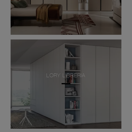
LORY LIBRERIA