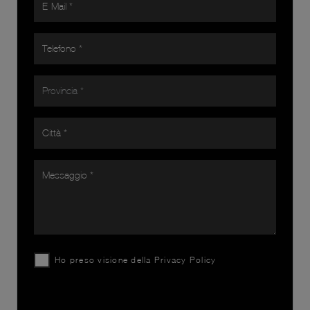
Ho preso visione della
Privacy Policy