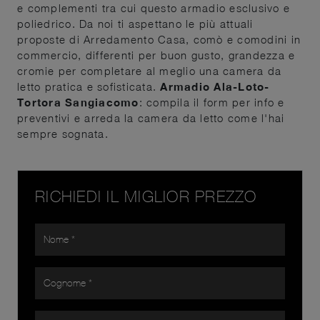
e complementi tra cui questo armadio esclusivo e
poliedrico. Da noi ti aspettano le più attuali
proposte di Arredamento Casa, comò e comodini in
commercio, differenti per buon gusto, grandezza e
cromie per completare al meglio una camera da
letto pratica e sofisticata.
Armadio Ala-Loto-
Tortora Sangiacomo
: compila il form per info e
preventivi e arreda la camera da letto come l'hai
sempre sognata.
RICHIEDI IL MIGLIOR PREZZO