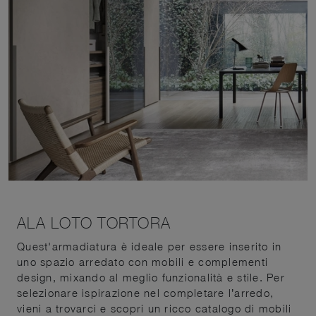
ALA LOTO TORTORA
Quest'armadiatura è ideale per essere inserito in
uno spazio arredato con mobili e complementi
design, mixando al meglio funzionalità e stile. Per
selezionare ispirazione nel completare l’arredo,
vieni a trovarci e scopri un ricco catalogo di mobili