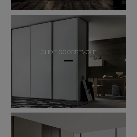
GLIDE SCORREVOLE