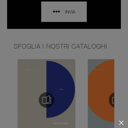
INVIA
SFOGLIA I NOSTRI CATALOGHI