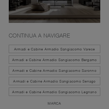
CONTINUA A NAVIGARE
Armadi e Cabine Armadio Sangiacomo Varese
Armadi e Cabine Armadio Sangiacomo Bergamo
Armadi e Cabine Armadio Sangiacomo Saronno
Armadi e Cabine Armadio Sangiacomo Senago
Armadi e Cabine Armadio Sangiacomo Legnano
MARCA