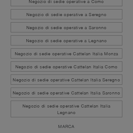
Negozio di sedie operative a Como
Negozio di sedie operative a Seregno
Negozio di sedie operative a Saronno
Negozio di sedie operative a Legnano
Negozio di sedie operative Cattelan Italia Monza
Negozio di sedie operative Cattelan Italia Como
Negozio di sedie operative Cattelan Italia Seregno
Negozio di sedie operative Cattelan Italia Saronno
Negozio di sedie operative Cattelan Italia
Legnano
MARCA