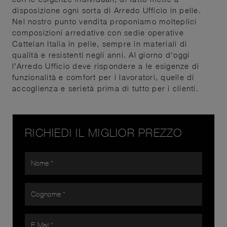
disposizione ogni sorta di Arredo Ufficio in pelle.
Nel nostro punto vendita proponiamo molteplici
composizioni arredative con sedie operative
Cattelan Italia in pelle, sempre in materiali di
qualità e resistenti negli anni. Al giorno d'oggi
l’Arredo Ufficio deve rispondere a le esigenze di
funzionalità e comfort per i lavoratori, quelle di
accoglienza e serietà prima di tutto per i clienti.
RICHIEDI IL MIGLIOR PREZZO