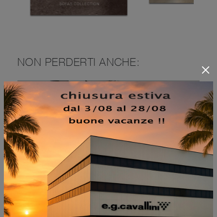
NON PERDERTI ANCHE:
KIRUNA EXECUTIVE