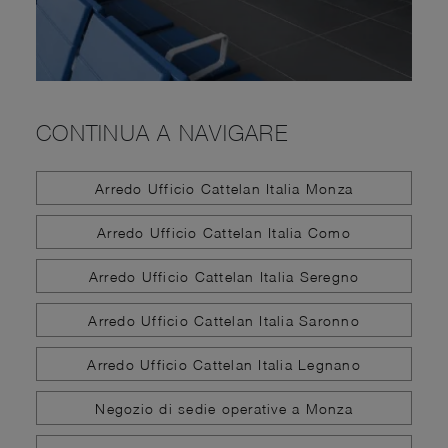
CONTINUA A NAVIGARE
Arredo Ufficio Cattelan Italia Monza
Arredo Ufficio Cattelan Italia Como
Arredo Ufficio Cattelan Italia Seregno
Arredo Ufficio Cattelan Italia Saronno
Arredo Ufficio Cattelan Italia Legnano
Negozio di sedie operative a Monza