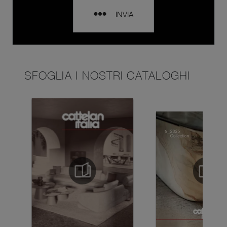
INVIA
SFOGLIA I NOSTRI CATALOGHI