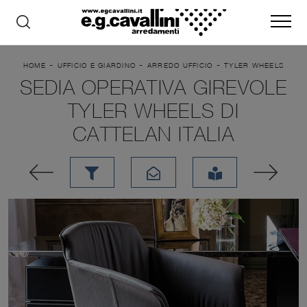
-
-
-
HOME
UFFICIO E GIARDINO
ARREDO UFFICIO
TYLER WHEELS
SEDIA OPERATIVA GIREVOLE
TYLER WHEELS DI
CATTELAN ITALIA