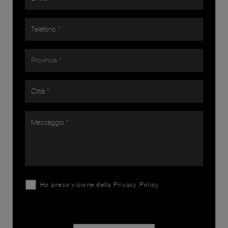
Ho preso visione della
Privacy Policy