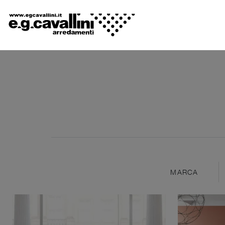
MARCA