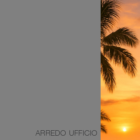
ARREDO UFFICIO IN CUOIO