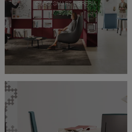
CUBO SMART LIBRERIA