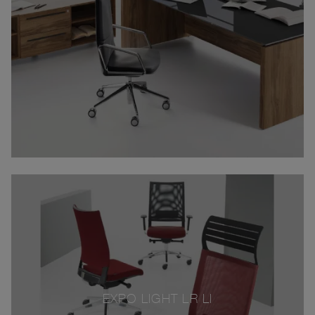
EXPO LIGHT LR LI