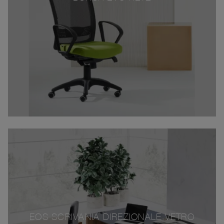
EOS SCRIVANIA DIREZIONALE VETRO