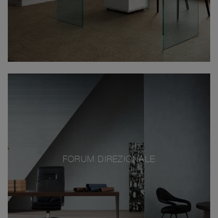
FORUM DIREZIONALE