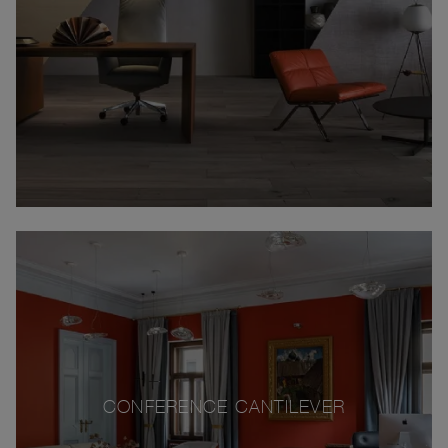
CONFERENCE CANTILEVER