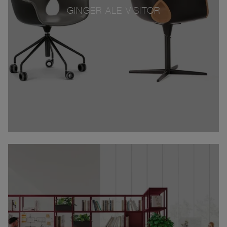
GINGER ALE VISITOR