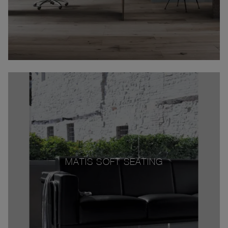
MATIS SOFT SEATING