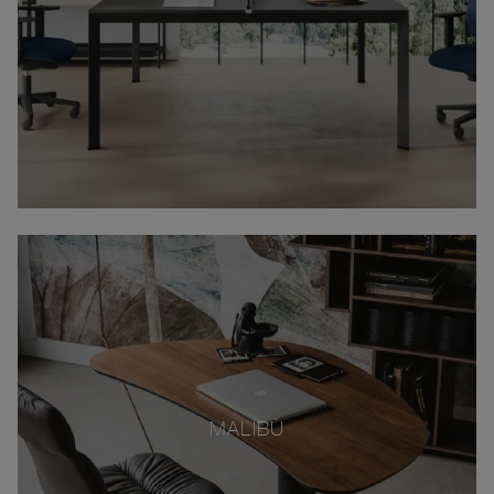
MALIBÙ