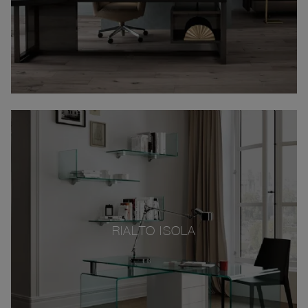
RIALTO ISOLA