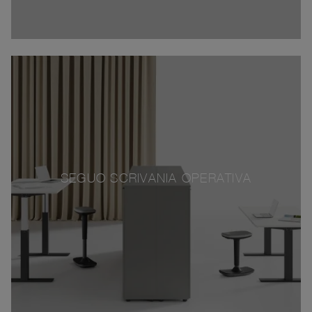
SEGUO SCRIVANIA OPERATIVA