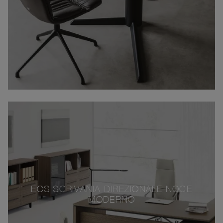
EOS SCRIVANIA DIREZIONALE NOCE
MODERNO