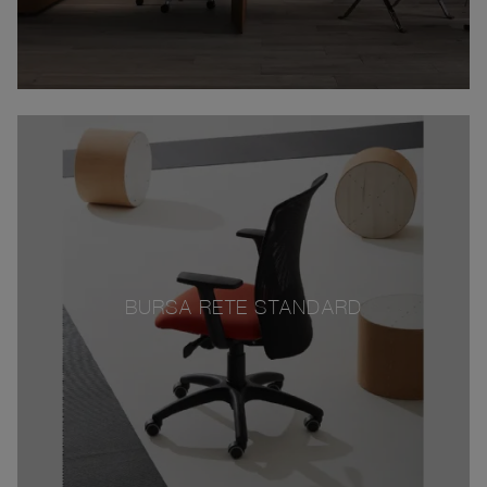
BURSA RETE STANDARD