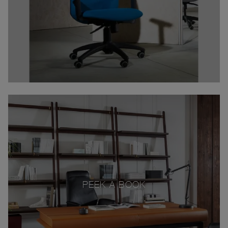
PEEK A BOOK