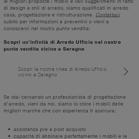
le migliori proposte i mobili e vari suggerimenti in fatto
di design e stili di arredo, siamo qualificati in arredo
casa, progettazione e ristrutturazione.
Contattaci
subito per informazioni e preventivi o vieni a
conoscerci nel nostro punto vendita:
Scopri un'infinità di Arredo Ufficio nel nostro
punto vendita vicino a Seregno
Scopri la nostra linea di Arredo Ufficio
vicino a Seregno
Se stai cercando un professionista di progettazione
d'arredo, vieni da noi, siamo lo store i mobili delle
migliori marche che con esperienza ti assicura:
assistenza pre e post acquisto
capacità di abbinare perfettamente i mobili e le