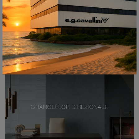
CHANCELLOR DIREZIONALE