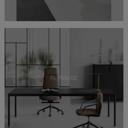
FIL ROUGE