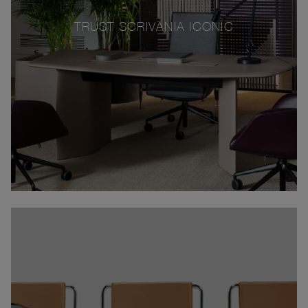
TRUST SCRIVANIA ICONIC