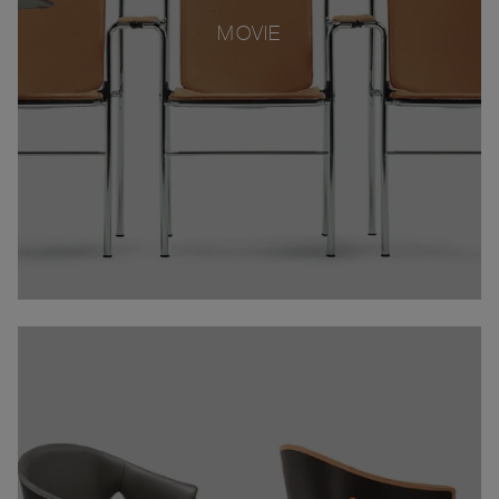
MOVIE