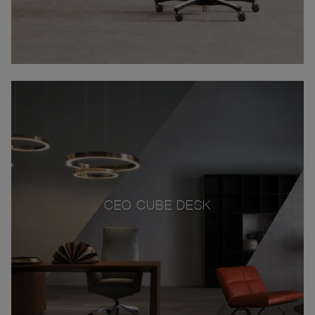
CEO CUBE DESK