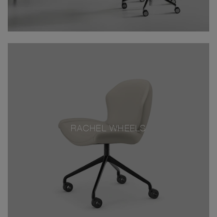
RACHEL WHEELS