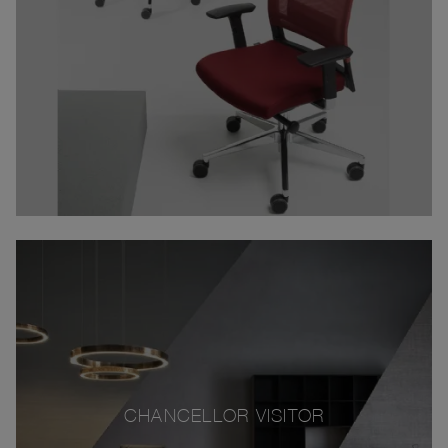
CHANCELLOR VISITOR