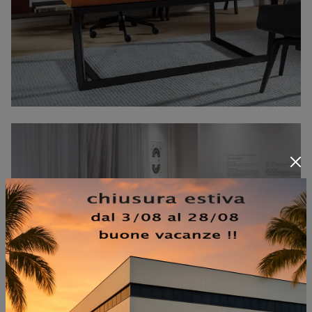
BAY LOUNGE ATTESA