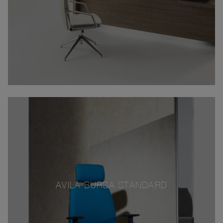
AVILA BURSA STANDARD