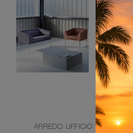
ARREDO UFFICIO IN ECOPEL