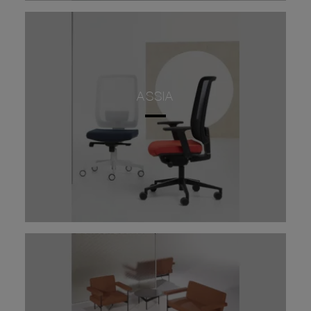
ASSIA