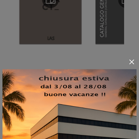
NON PERDERTI ANCHE:
CONFERENCE BRIDGE