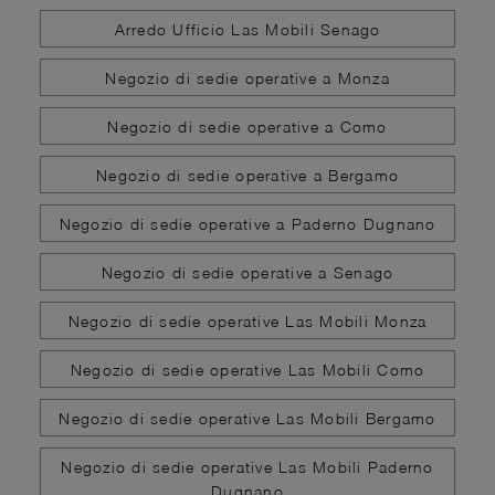
Arredo Ufficio Las Mobili Senago
Negozio di sedie operative a Monza
Negozio di sedie operative a Como
Negozio di sedie operative a Bergamo
Negozio di sedie operative a Paderno Dugnano
Negozio di sedie operative a Senago
Negozio di sedie operative Las Mobili Monza
Negozio di sedie operative Las Mobili Como
Negozio di sedie operative Las Mobili Bergamo
Negozio di sedie operative Las Mobili Paderno
Dugnano