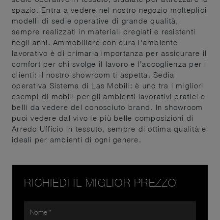
spazio. Entra a vedere nel nostro negozio molteplici
modelli di sedie operative di grande qualità,
sempre realizzati in materiali pregiati e resistenti
negli anni. Ammobiliare con cura l'ambiente
lavorativo è di primaria importanza per assicurare il
comfort per chi svolge il lavoro e l’accoglienza per i
clienti: il nostro showroom ti aspetta. Sedia
operativa Sistema di Las Mobili: è uno tra i migliori
esempi di mobili per gli ambienti lavorativi pratici e
belli da vedere del conosciuto brand. In showroom
puoi vedere dal vivo le più belle composizioni di
Arredo Ufficio in tessuto, sempre di ottima qualità e
ideali per ambienti di ogni genere.
RICHIEDI IL MIGLIOR PREZZO