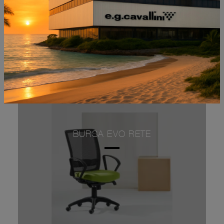
BURSA EVO RETE