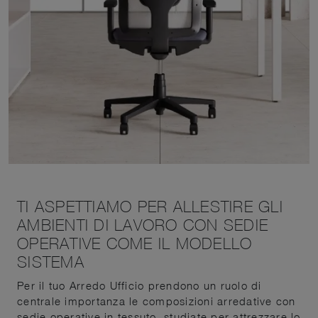
TI ASPETTIAMO PER ALLESTIRE GLI
AMBIENTI DI LAVORO CON SEDIE
OPERATIVE COME IL MODELLO
SISTEMA
Per il tuo Arredo Ufficio prendono un ruolo di
centrale importanza le composizioni arredative con
sedie operative in tessuto, studiate per attrezzare lo