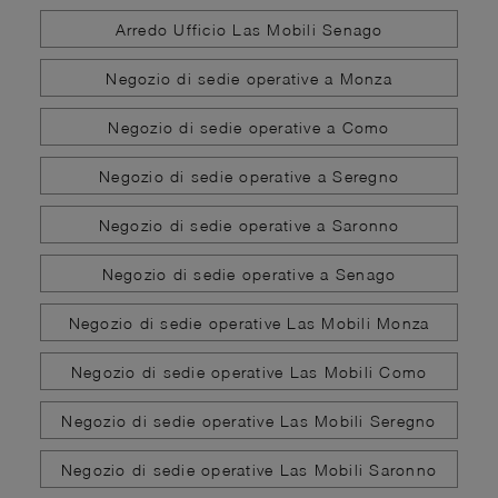
Arredo Ufficio Las Mobili Senago
Negozio di sedie operative a Monza
Negozio di sedie operative a Como
Negozio di sedie operative a Seregno
Negozio di sedie operative a Saronno
Negozio di sedie operative a Senago
Negozio di sedie operative Las Mobili Monza
Negozio di sedie operative Las Mobili Como
Negozio di sedie operative Las Mobili Seregno
Negozio di sedie operative Las Mobili Saronno