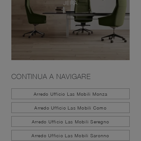
JERA
CONTINUA A NAVIGARE
Arredo Ufficio Las Mobili Monza
Arredo Ufficio Las Mobili Como
Arredo Ufficio Las Mobili Seregno
Arredo Ufficio Las Mobili Saronno