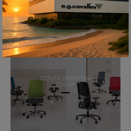
SEDUTA OPERATIVA
OSCAR