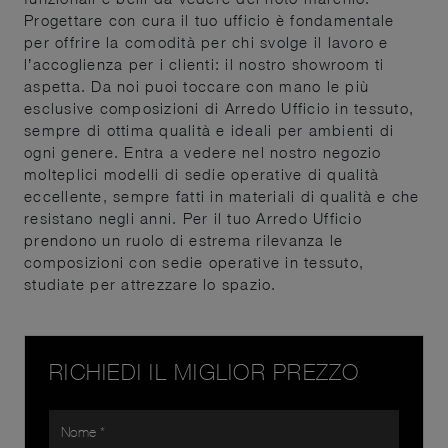
Progettare con cura il tuo ufficio è fondamentale
per offrire la comodità per chi svolge il lavoro e
l’accoglienza per i clienti: il nostro showroom ti
aspetta. Da noi puoi toccare con mano le più
esclusive composizioni di Arredo Ufficio in tessuto,
sempre di ottima qualità e ideali per ambienti di
ogni genere. Entra a vedere nel nostro negozio
molteplici modelli di sedie operative di qualità
eccellente, sempre fatti in materiali di qualità e che
resistano negli anni. Per il tuo Arredo Ufficio
prendono un ruolo di estrema rilevanza le
composizioni con sedie operative in tessuto,
studiate per attrezzare lo spazio.
RICHIEDI IL MIGLIOR PREZZO