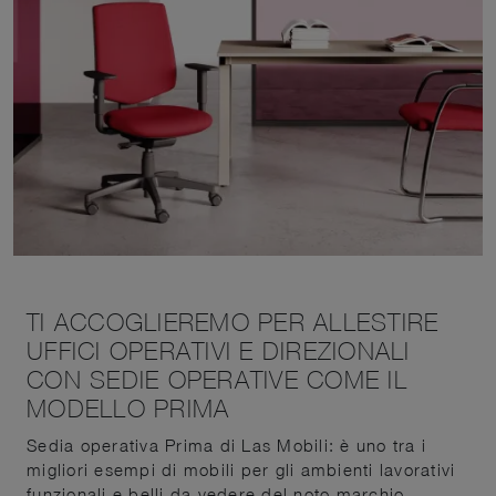
TI ACCOGLIEREMO PER ALLESTIRE
UFFICI OPERATIVI E DIREZIONALI
CON SEDIE OPERATIVE COME IL
MODELLO PRIMA
Sedia operativa Prima di Las Mobili: è uno tra i
migliori esempi di mobili per gli ambienti lavorativi
funzionali e belli da vedere del noto marchio.