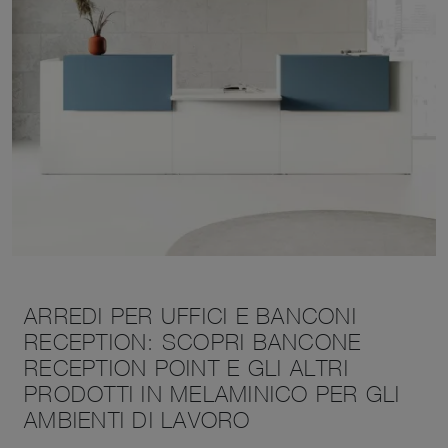
ARREDI PER UFFICI E BANCONI
RECEPTION: SCOPRI BANCONE
RECEPTION POINT E GLI ALTRI
PRODOTTI IN MELAMINICO PER GLI
AMBIENTI DI LAVORO