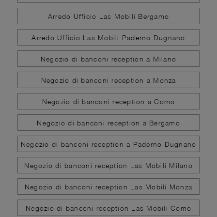
Arredo Ufficio Las Mobili Bergamo
Arredo Ufficio Las Mobili Paderno Dugnano
Negozio di banconi reception a Milano
Negozio di banconi reception a Monza
Negozio di banconi reception a Como
Negozio di banconi reception a Bergamo
Negozio di banconi reception a Paderno Dugnano
Negozio di banconi reception Las Mobili Milano
Negozio di banconi reception Las Mobili Monza
Negozio di banconi reception Las Mobili Como