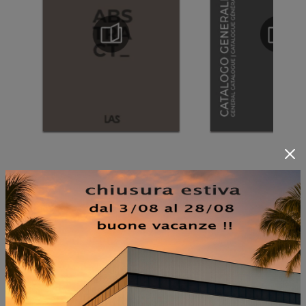
NON PERDERTI ANCHE: