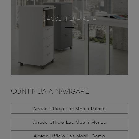
CASSETTIERA ALTA
CONTINUA A NAVIGARE
Arredo Ufficio Las Mobili Milano
Arredo Ufficio Las Mobili Monza
Arredo Ufficio Las Mobili Como