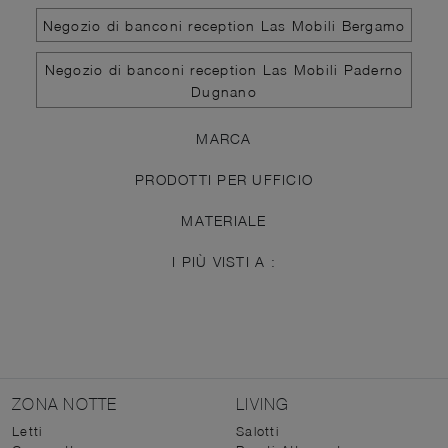
Negozio di banconi reception Las Mobili Bergamo
Negozio di banconi reception Las Mobili Paderno
Dugnano
MARCA
PRODOTTI PER UFFICIO
MATERIALE
I PIÙ VISTI A :
ZONA NOTTE
LIVING
Letti
Salotti