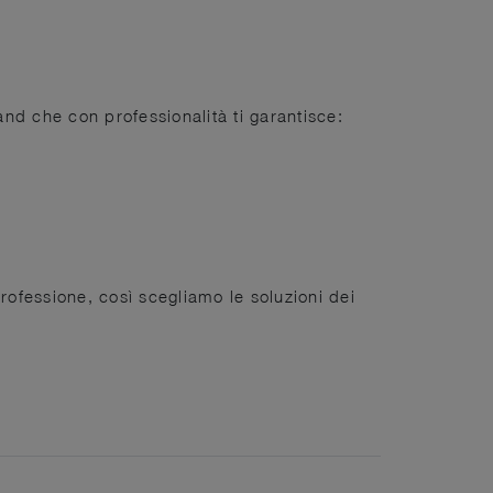
and che con professionalità ti garantisce:
ofessione, così scegliamo le soluzioni dei