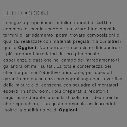
LETTI OGGIONI
In negozio proponiamo i migliori marchi di
Letti
in
commercio: con lo scopo di realizzare i tuoi sogni in
termini di arredamento, potrai trovare composizioni di
qualità, realizzate con materiali pregiati, tra cui altresì
quelle
Oggioni
. Non perdere l'occasione di incontrare
i più preparati arredatori, la loro pluriennale
esperienza e passione nel campo dell'arredamento ti
garantirà ottimi risultati. La totale contentezza dei
clienti è per noi l'obiettivo principale, per questo ti
garantiremo consulenza con sopralluogo per la verifica
delle misure e di consegna con squadra di montatori
esperti. In showroom, i più preparati arredatori ti
seguiranno durante la scelta di soluzioni ideali per te,
che rispecchino il tuo gusto personale assicurandoti
inoltre la qualità tipica di
Oggioni
.