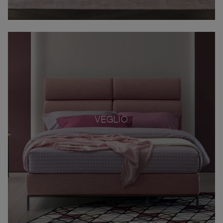
VEGLIO