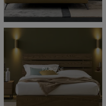
PARKSIDE