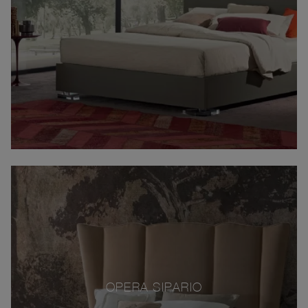
OPERA SIPARIO