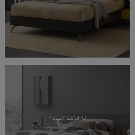
KELLY LEGNO