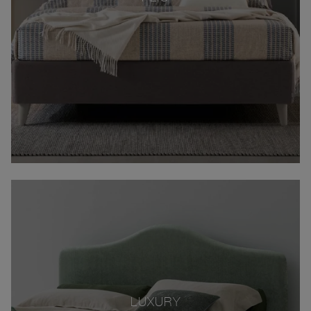
LUXURY