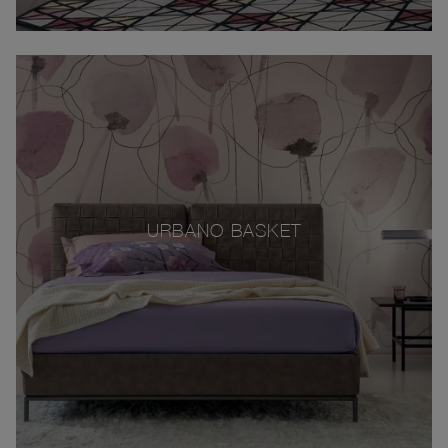
URBANO BASKET