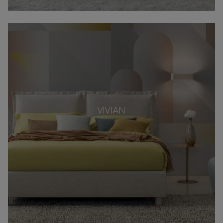
VIVIAN