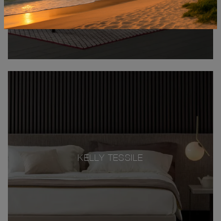
KELLY TESSILE