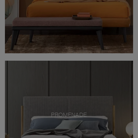
PROMENADE