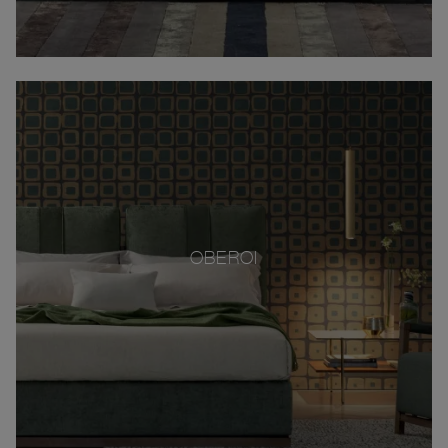
OBEROI