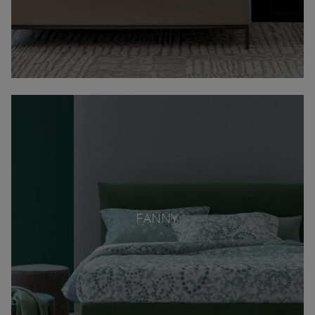
FANNY