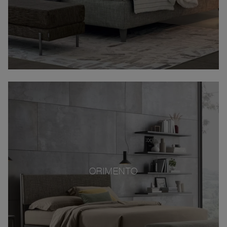
ORIMENTO