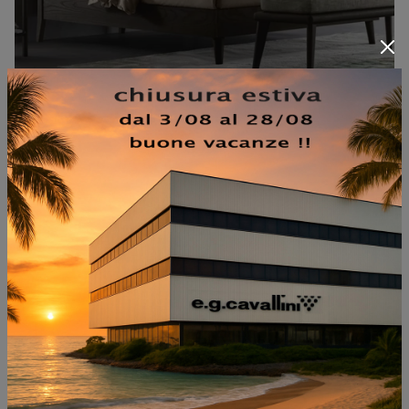
DURBAR ROUND