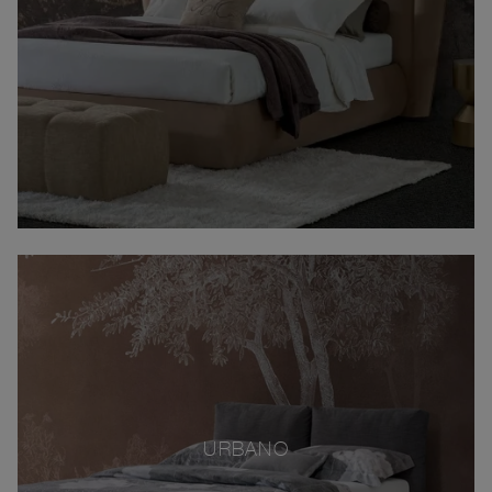
URBANO