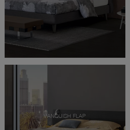
VANQUISH FLAP