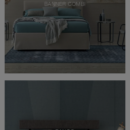
BANNER COMBI