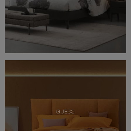
GUESS