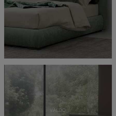
VALDO