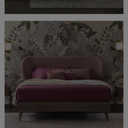
MIRABEL