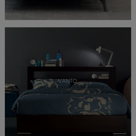
VANTO