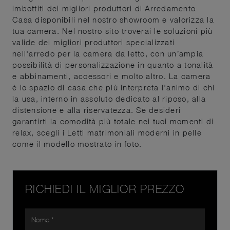
imbottiti dei migliori produttori di Arredamento
Casa disponibili nel nostro showroom e valorizza la
tua camera. Nel nostro sito troverai le soluzioni più
valide dei migliori produttori specializzati
nell'arredo per la camera da letto, con un’ampia
possibilità di personalizzazione in quanto a tonalità
e abbinamenti, accessori e molto altro. La camera
è lo spazio di casa che più interpreta l'animo di chi
la usa, interno in assoluto dedicato al riposo, alla
distensione e alla riservatezza. Se desideri
garantirti la comodità più totale nei tuoi momenti di
relax, scegli i Letti matrimoniali moderni in pelle
come il modello mostrato in foto.
RICHIEDI IL MIGLIOR PREZZO