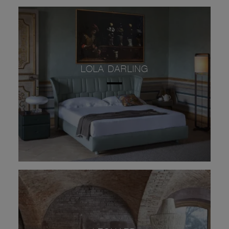
LOLA DARLING