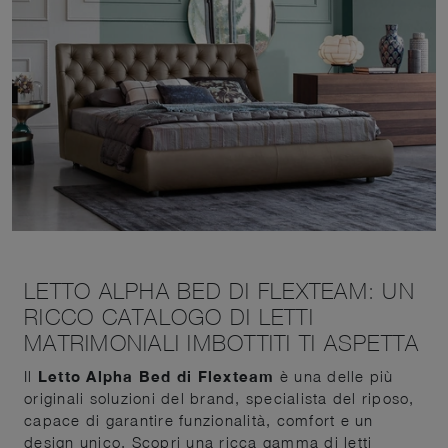
LETTO ALPHA BED DI FLEXTEAM: UN
RICCO CATALOGO DI LETTI
MATRIMONIALI IMBOTTITI TI ASPETTA
Il
Letto Alpha Bed di Flexteam
è una delle più
originali soluzioni del brand, specialista del riposo,
capace di garantire funzionalità, comfort e un
design unico. Scopri una ricca gamma di letti