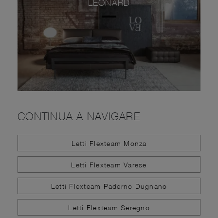
LEONARD
CONTINUA A NAVIGARE
Letti Flexteam Monza
Letti Flexteam Varese
Letti Flexteam Paderno Dugnano
Letti Flexteam Seregno