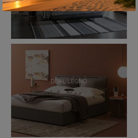
DUAL LEGNO