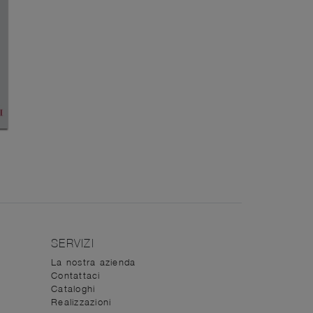
SERVIZI
La nostra azienda
Contattaci
Cataloghi
Realizzazioni