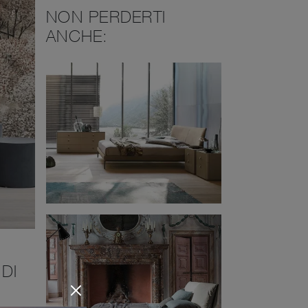
NON PERDERTI
ANCHE:
DI