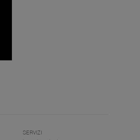
SERVIZI