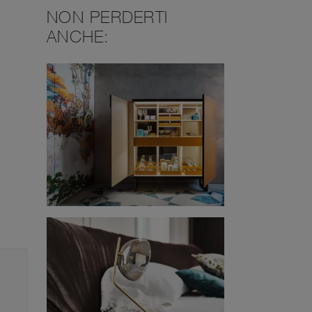
NON PERDERTI
ANCHE: