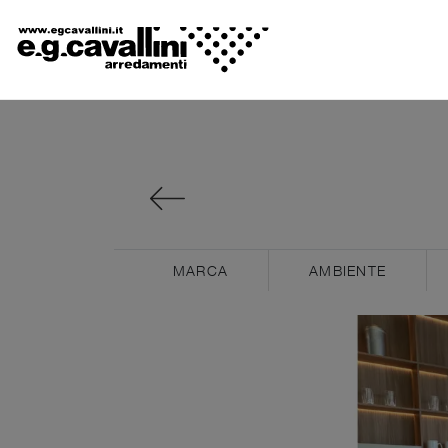
MARCA
AMBIENTE