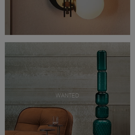
WANTED