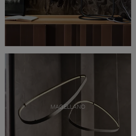
MAGELLANO