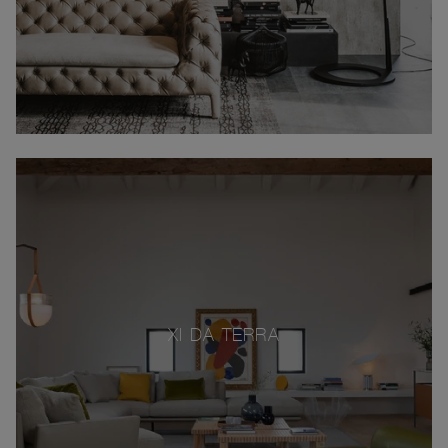
XI DA TERRA