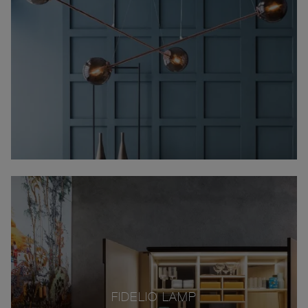
FIDELIO LAMP