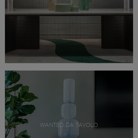
WANTED DA TAVOLO