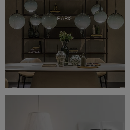
PARIS