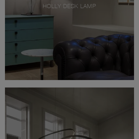
HOLLY DESK LAMP