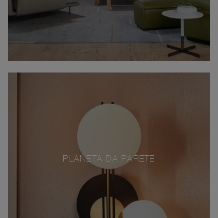
PLANETA DA PARETE