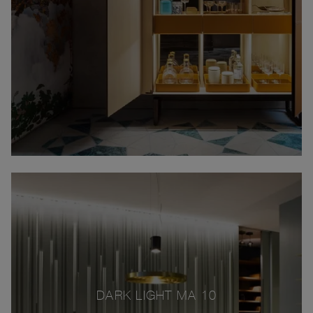
DARK LIGHT MA 10