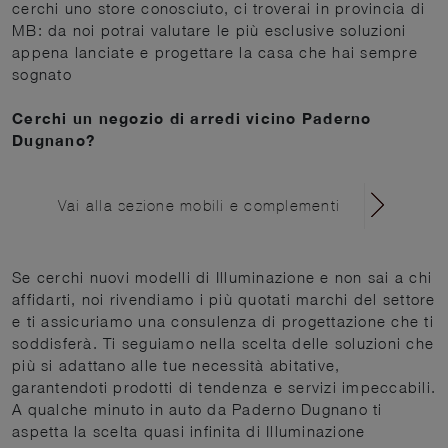
cerchi uno store conosciuto, ci troverai in provincia di
MB: da noi potrai valutare le più esclusive soluzioni
appena lanciate e progettare la casa che hai sempre
sognato
Cerchi un negozio di arredi vicino Paderno
Dugnano?
Vai alla sezione mobili e complementi
Se cerchi nuovi modelli di Illuminazione e non sai a chi
affidarti, noi rivendiamo i più quotati marchi del settore
e ti assicuriamo una consulenza di progettazione che ti
soddisferà. Ti seguiamo nella scelta delle soluzioni che
più si adattano alle tue necessità abitative,
garantendoti prodotti di tendenza e servizi impeccabili.
A qualche minuto in auto da Paderno Dugnano ti
aspetta la scelta quasi infinita di Illuminazione