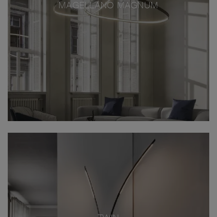
MAGELLANO MAGNUM