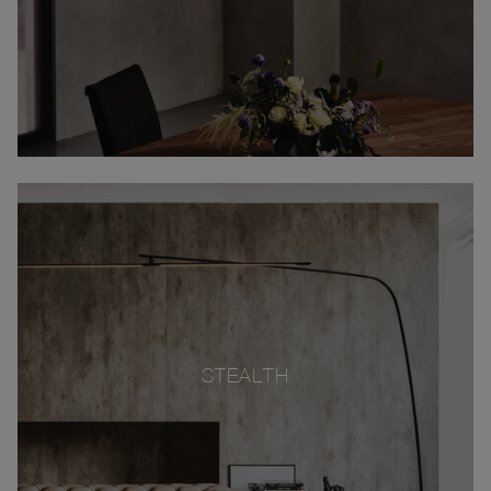
STEALTH