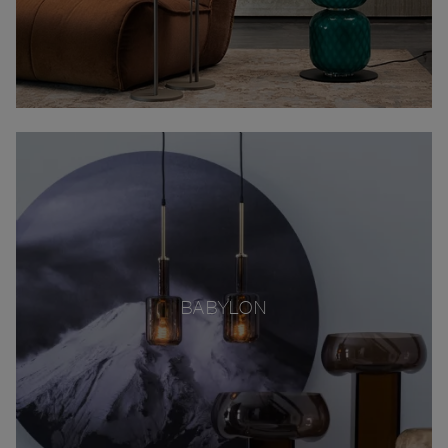
BABYLON