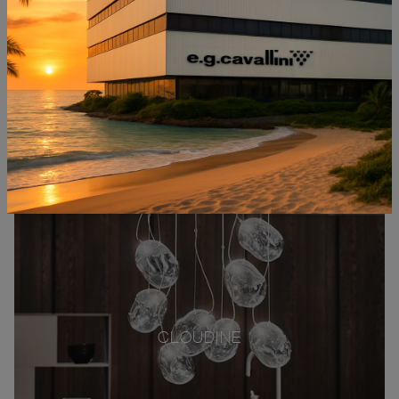
CLOUDINE