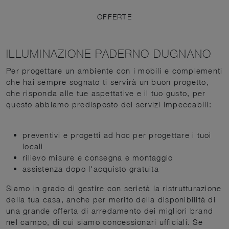
OFFERTE
ILLUMINAZIONE PADERNO DUGNANO
Per progettare un ambiente con i mobili e complementi
che hai sempre sognato ti servirà un buon progetto,
che risponda alle tue aspettative e il tuo gusto, per
questo abbiamo predisposto dei servizi impeccabili:
preventivi e progetti ad hoc per progettare i tuoi
locali
rilievo misure e consegna e montaggio
assistenza dopo l'acquisto gratuita
Siamo in grado di gestire con serietà la ristrutturazione
della tua casa, anche per merito della disponibilità di
una grande offerta di arredamento dei migliori brand
nel campo, di cui siamo concessionari ufficiali. Se