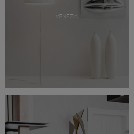
VENEZIA