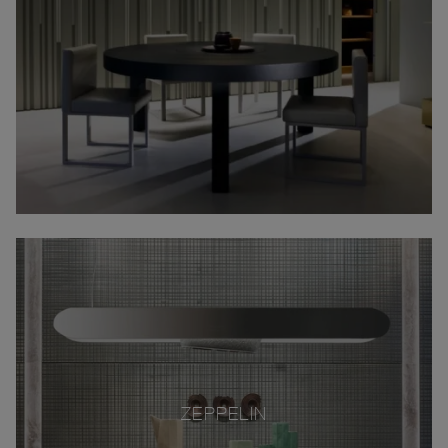
ZEPPELIN