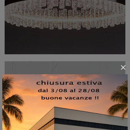
CURVY