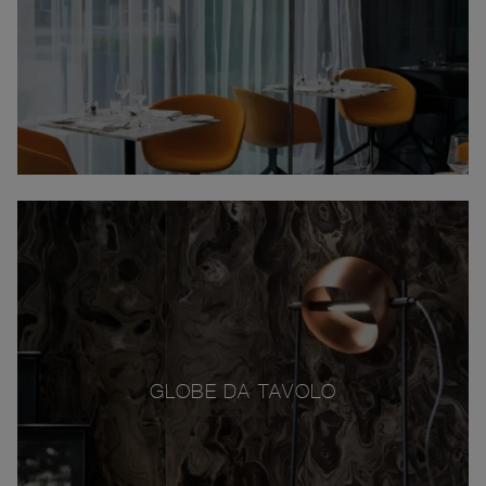
GLOBE DA TAVOLO