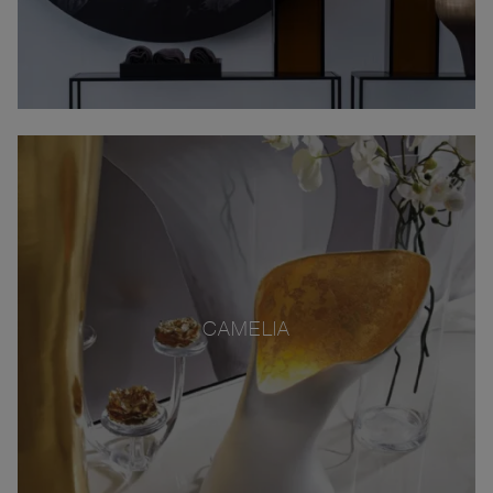
CAMELIA