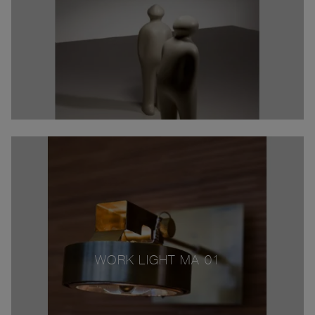
WORK LIGHT MA 01