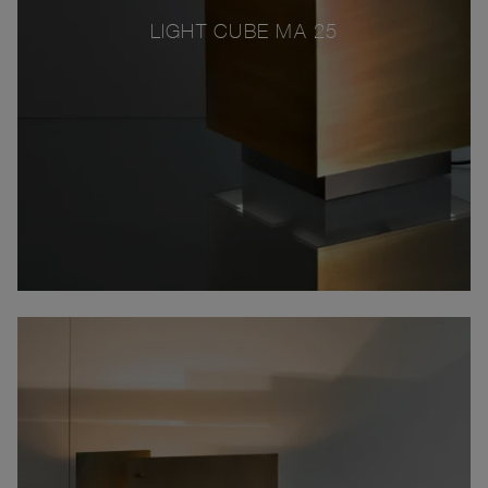
LIGHT CUBE MA 25