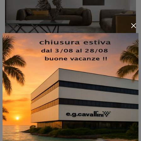
AURIZIA