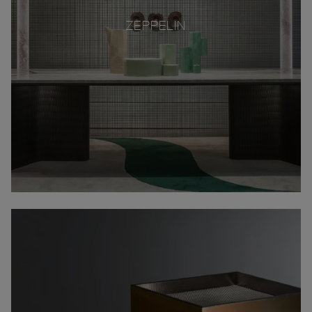
ZEPPELIN