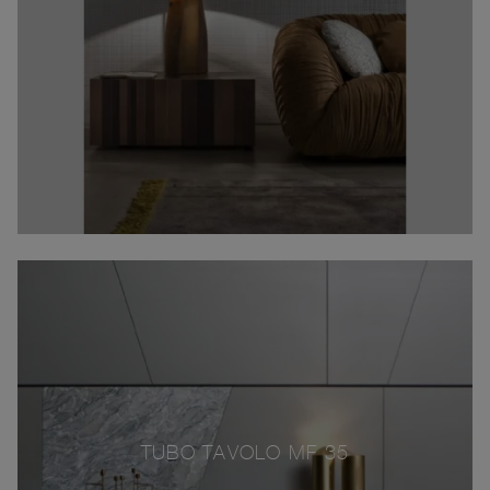
TUBO TAVOLO MF 35