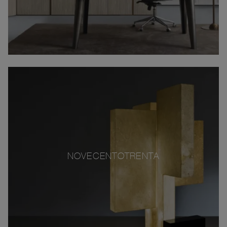
NOVECENTOTRENTA