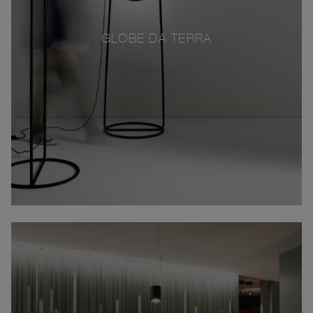
GLOBE DA TERRA