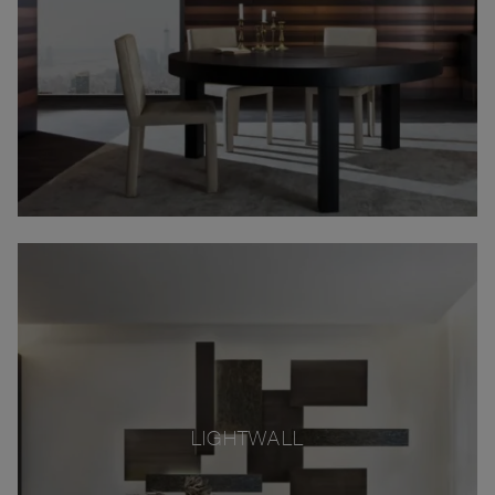
LIGHTWALL