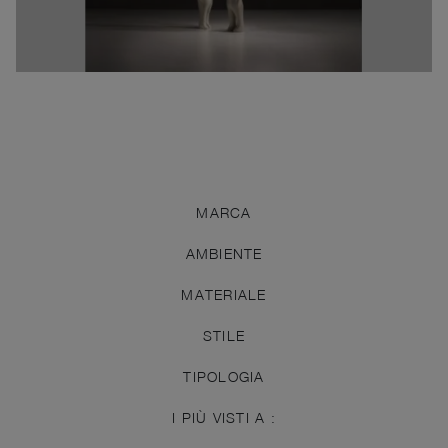
MARCA
AMBIENTE
MATERIALE
STILE
TIPOLOGIA
I PIÙ VISTI A :