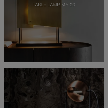
TABLE LAMP MA 20