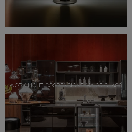
WORK LIGHT SOSPENSIONE MA 05 GLASS