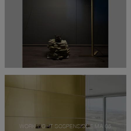
WORK LIGHT SOSPENSIONE MA 05