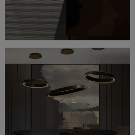
SWIRL