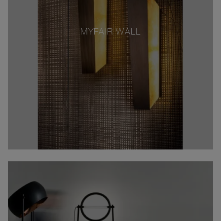
MYFAIR WALL