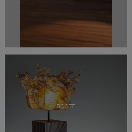
BOOTE