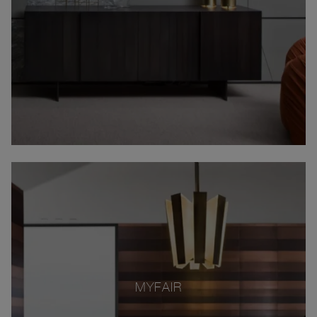
MYFAIR