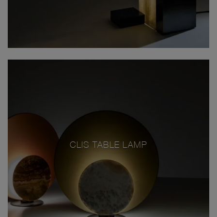
CLIS TABLE LAMP