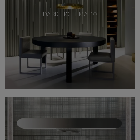
DARK LIGHT MA 10