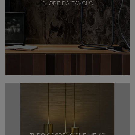
GLOBE DA TAVOLO