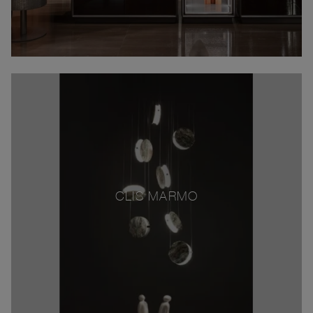
CLIS MARMO