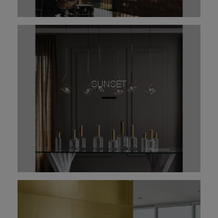
SUNSET