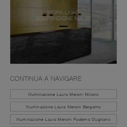
WORK LIGHT
SOSPENSIONE MA 05
CONTINUA A NAVIGARE
Illuminazione Laura Meroni Milano
Illuminazione Laura Meroni Bergamo
Illuminazione Laura Meroni Paderno Dugnano