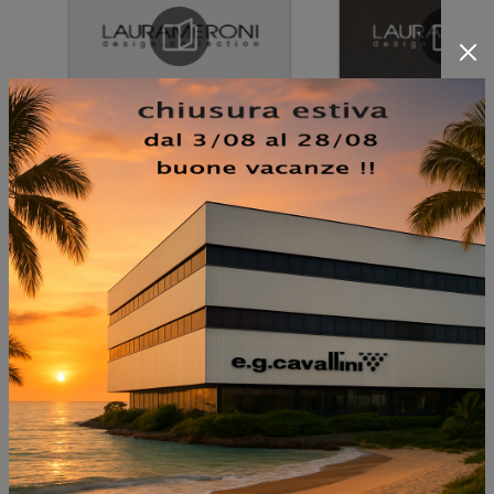
NON PERDERTI ANCHE:
GIOCONDA FLOOR