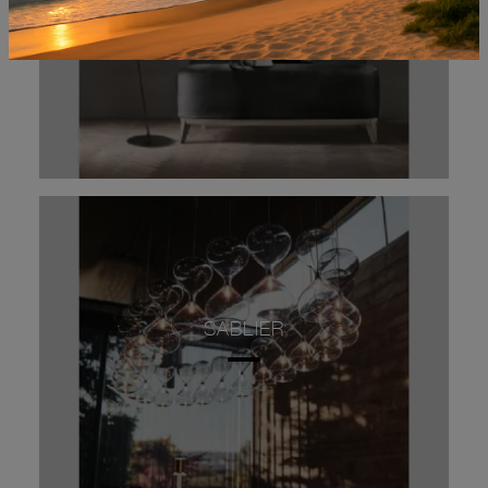
SABLIER