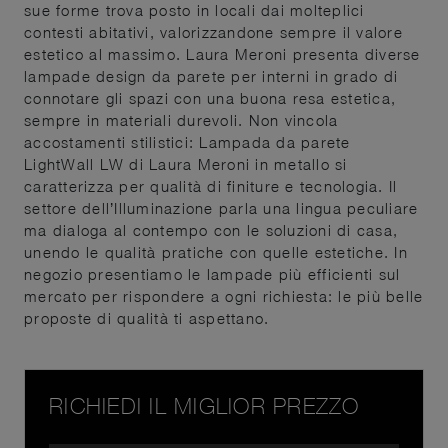
sue forme trova posto in locali dai molteplici
contesti abitativi, valorizzandone sempre il valore
estetico al massimo. Laura Meroni presenta diverse
lampade design da parete per interni in grado di
connotare gli spazi con una buona resa estetica,
sempre in materiali durevoli. Non vincola
accostamenti stilistici: Lampada da parete
LightWall LW di Laura Meroni in metallo si
caratterizza per qualità di finiture e tecnologia. Il
settore dell’Illuminazione parla una lingua peculiare
ma dialoga al contempo con le soluzioni di casa,
unendo le qualità pratiche con quelle estetiche. In
negozio presentiamo le lampade più efficienti sul
mercato per rispondere a ogni richiesta: le più belle
proposte di qualità ti aspettano.
RICHIEDI IL MIGLIOR PREZZO