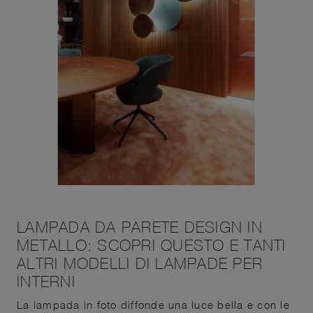
LAMPADA DA PARETE DESIGN IN
METALLO: SCOPRI QUESTO E TANTI
ALTRI MODELLI DI LAMPADE PER
INTERNI
La lampada in foto diffonde una luce bella e con le