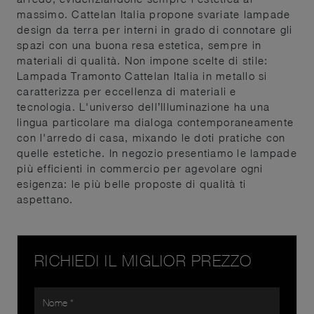
massimo. Cattelan Italia propone svariate lampade
design da terra per interni in grado di connotare gli
spazi con una buona resa estetica, sempre in
materiali di qualità. Non impone scelte di stile:
Lampada Tramonto Cattelan Italia in metallo si
caratterizza per eccellenza di materiali e
tecnologia. L'universo dell’Illuminazione ha una
lingua particolare ma dialoga contemporaneamente
con l'arredo di casa, mixando le doti pratiche con
quelle estetiche. In negozio presentiamo le lampade
più efficienti in commercio per agevolare ogni
esigenza: le più belle proposte di qualità ti
aspettano.
RICHIEDI IL MIGLIOR PREZZO