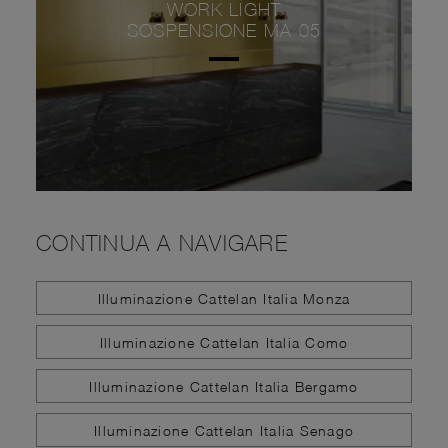
WORK LIGHT
SOSPENSIONE MA 05
CONTINUA A NAVIGARE
Illuminazione Cattelan Italia Monza
Illuminazione Cattelan Italia Como
Illuminazione Cattelan Italia Bergamo
Illuminazione Cattelan Italia Senago