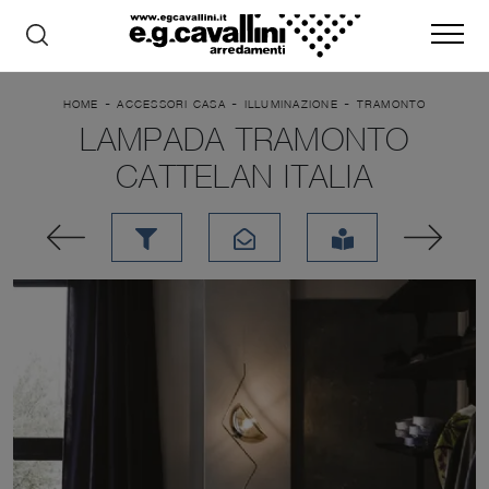
-
-
-
HOME
ACCESSORI CASA
ILLUMINAZIONE
TRAMONTO
LAMPADA TRAMONTO
CATTELAN ITALIA