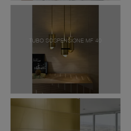
TUBO SOSPENSIONE MF 40