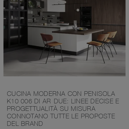
CUCINA MODERNA CON PENISOLA
K10 006 DI AR-DUE: LINEE DECISE E
PROGETTUALITÀ SU MISURA
CONNOTANO TUTTE LE PROPOSTE
DEL BRAND