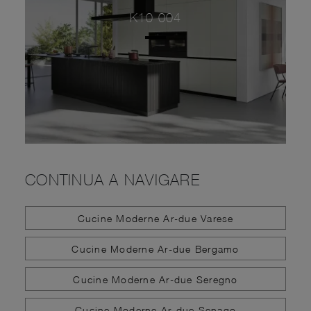
K10 004
CONTINUA A NAVIGARE
Cucine Moderne Ar-due Varese
Cucine Moderne Ar-due Bergamo
Cucine Moderne Ar-due Seregno
Cucine Moderne Ar-due Senago