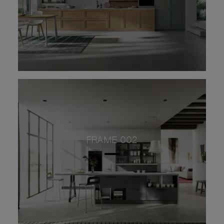
FRAME 002