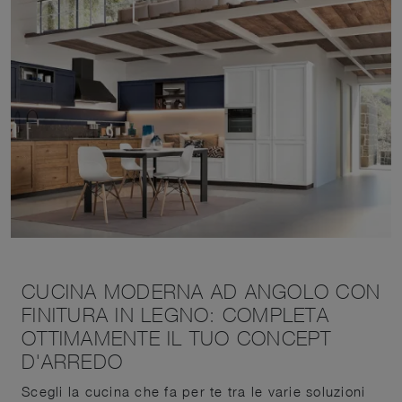
CUCINA MODERNA AD ANGOLO CON
FINITURA IN LEGNO: COMPLETA
OTTIMAMENTE IL TUO CONCEPT
D'ARREDO
Scegli la cucina che fa per te tra le varie soluzioni