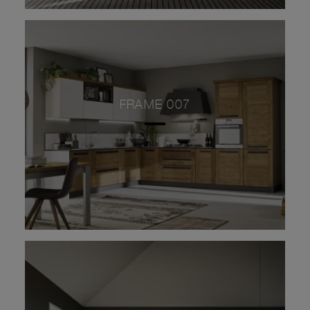
FRAME 007