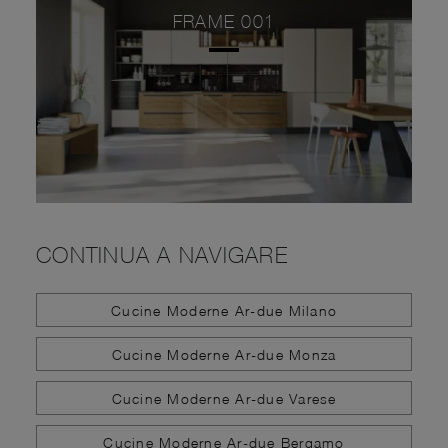
FRAME 001
CONTINUA A NAVIGARE
Cucine Moderne Ar-due Milano
Cucine Moderne Ar-due Monza
Cucine Moderne Ar-due Varese
Cucine Moderne Ar-due Bergamo