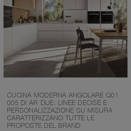
CUCINA MODERNA ANGOLARE Q01
005 DI AR-DUE: LINEE DECISE E
PERSONALIZZAZIONE SU MISURA
CARATTERIZZANO TUTTE LE
PROPOSTE DEL BRAND