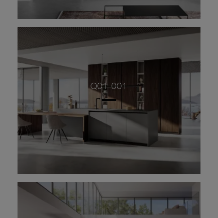
Q01 001