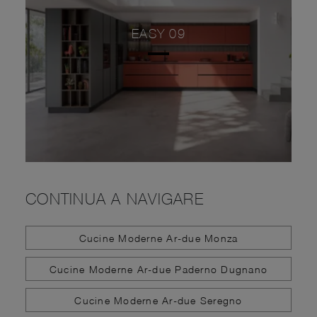
EASY 09
CONTINUA A NAVIGARE
Cucine Moderne Ar-due Monza
Cucine Moderne Ar-due Paderno Dugnano
Cucine Moderne Ar-due Seregno