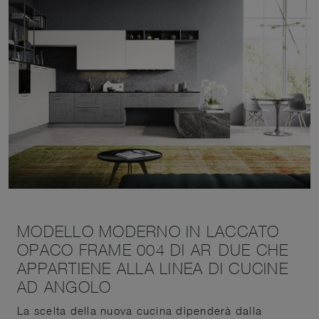
MODELLO MODERNO IN LACCATO
OPACO FRAME 004 DI AR-DUE CHE
APPARTIENE ALLA LINEA DI CUCINE
AD ANGOLO
La scelta della nuova cucina dipenderà dalla