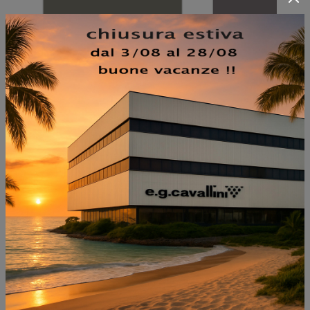
NON PERDERTI ANCHE: