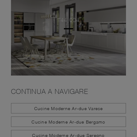
T44 004
CONTINUA A NAVIGARE
Cucine Moderne Ar-due Varese
Cucine Moderne Ar-due Bergamo
Cucine Moderne Ar-due Seregno